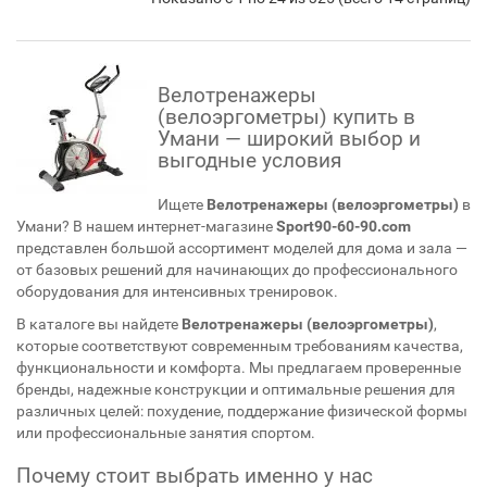
Велотренажеры
(велоэргометры) купить в
Умани — широкий выбор и
выгодные условия
Ищете
Велотренажеры (велоэргометры)
в
Умани? В нашем интернет-магазине
Sport90-60-90.com
представлен большой ассортимент моделей для дома и зала —
от базовых решений для начинающих до профессионального
оборудования для интенсивных тренировок.
В каталоге вы найдете
Велотренажеры (велоэргометры)
,
которые соответствуют современным требованиям качества,
функциональности и комфорта. Мы предлагаем проверенные
бренды, надежные конструкции и оптимальные решения для
различных целей: похудение, поддержание физической формы
или профессиональные занятия спортом.
Почему стоит выбрать именно у нас