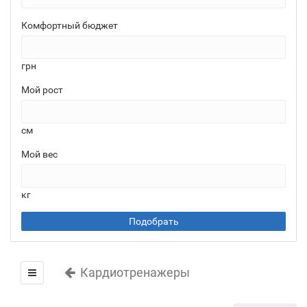
Комфортный бюджет
грн
Мой рост
см
Мой вес
кг
Подобрать
Кардиотренажеры