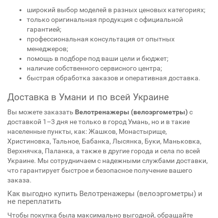
широкий выбор моделей в разных ценовых категориях;
только оригинальная продукция с официальной
гарантией;
профессиональная консультация от опытных
менеджеров;
помощь в подборе под ваши цели и бюджет;
наличие собственного сервисного центра;
быстрая обработка заказов и оперативная доставка.
Доставка в Умани и по всей Украине
Вы можете заказать
Велотренажеры (велоэргометры)
с
доставкой 1–3 дня не только в город Умань, но и в такие
населенные пункты, как: Жашков, Монастырище,
Христиновка, Тальное, Бабанка, Лысянка, Буки, Маньковка,
Верхнячка, Паланка, а также в другие города и села по всей
Украине. Мы сотрудничаем с надежными службами доставки,
что гарантирует быстрое и безопасное получение вашего
заказа.
Как выгодно купить Велотренажеры (велоэргометры) и
не переплатить
Чтобы покупка была максимально выгодной, обращайте