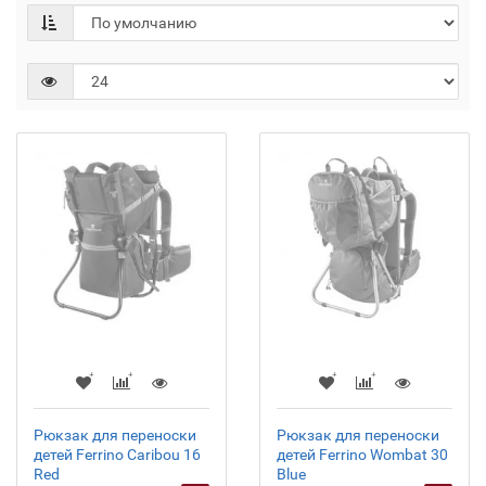
Рюкзак для переноски
Рюкзак для переноски
детей Ferrino Caribou 16
детей Ferrino Wombat 30
Red
Blue