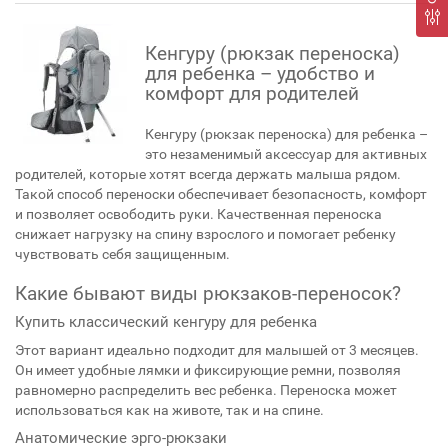
Кенгуру (рюкзак переноска)
для ребенка – удобство и
комфорт для родителей
Кенгуру (рюкзак переноска) для ребенка –
это незаменимый аксессуар для активных
родителей, которые хотят всегда держать малыша рядом.
Такой способ переноски обеспечивает безопасность, комфорт
и позволяет освободить руки. Качественная переноска
снижает нагрузку на спину взрослого и помогает ребенку
чувствовать себя защищенным.
Какие бывают виды рюкзаков-переносок?
Купить классический кенгуру для ребенка
Этот вариант идеально подходит для малышей от 3 месяцев.
Он имеет удобные лямки и фиксирующие ремни, позволяя
равномерно распределить вес ребенка. Переноска может
использоваться как на животе, так и на спине.
Анатомические эрго-рюкзаки