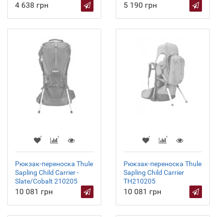
4 638 грн
5 190 грн
Рюкзак-переноска Thule
Рюкзак-переноска Thule
Sapling Child Carrier -
Sapling Child Carrier
Slate/Cobalt 210205
TH210205
10 081 грн
10 081 грн