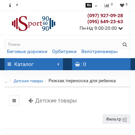
0
0
(097) 927-09-28
(095) 649-23-63
Пн-Нд 9:00-20:00
Беговые дорожки
Орбитреки
Велотренажеры
Каталог
: 0
Рюкзак переноска для ребенка
...
Детские товары
Детские товары
Фильтр