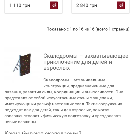
1 110 грн
2 840 грн
Показано с 1 по 16 из 16 (всего 1 страниц)
Скалодромы – захватывающее
приключение для детей и
взрослых
Скалодромы – это уникальные
конструкции, предназначенные для
лазания, развития силы, координации и выносливости. Они
представляют собой искусственные стены с зацепами,
имитирующими рельеф настоящих скал. Такие сооружения
подходят как для детей, так и для взрослых, помогая
совершенствовать физическую подготовку и преодолевать
новые вершины.
Какие бывают скалодромы?