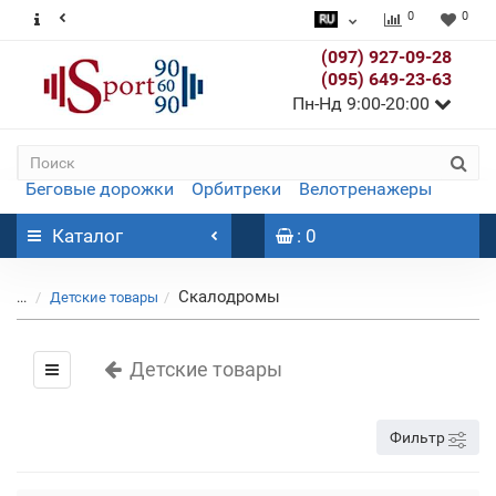
0
0
(097) 927-09-28
(095) 649-23-63
Пн-Нд 9:00-20:00
Беговые дорожки
Орбитреки
Велотренажеры
Каталог
: 0
Скалодромы
...
Детские товары
Детские товары
Фильтр