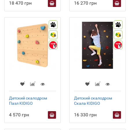
18 470 грн
16 270 грн
6
6
6
6
6
6
Детский скалодром
Детский скалодром
Пазл KIDIGO
Скала KIDIGO
4 570 грн
16 330 грн