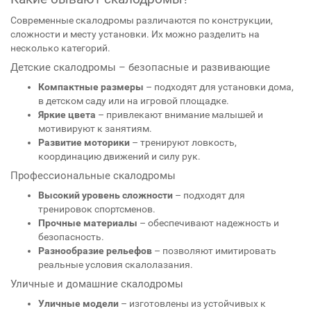
Современные скалодромы различаются по конструкции,
сложности и месту установки. Их можно разделить на
несколько категорий.
Детские скалодромы – безопасные и развивающие
Компактные размеры
– подходят для установки дома,
в детском саду или на игровой площадке.
Яркие цвета
– привлекают внимание малышей и
мотивируют к занятиям.
Развитие моторики
– тренируют ловкость,
координацию движений и силу рук.
Профессиональные скалодромы
Высокий уровень сложности
– подходят для
тренировок спортсменов.
Прочные материалы
– обеспечивают надежность и
безопасность.
Разнообразие рельефов
– позволяют имитировать
реальные условия скалолазания.
Уличные и домашние скалодромы
Уличные модели
– изготовлены из устойчивых к