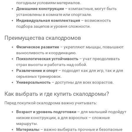
погодным условиям материалов.
Домашние конструкции
– компактные, могут быть
установлены в комнате или спортзале.
Индивидуальная комплектация
– возможность
подбора зацепов и уровня сложности.
Преимущества скалодромов
Физическое развитие
– укрепляют мышцы, повышают
выносливость и координацию.
Психологическая устойчивость
– учат преодолевать
страх высоты и работать над собой.
Развлечение и спорт
– подходят как для игр, так и для
серьезных тренировок.
Универсальность
– доступны для всех возрастов.
Как выбрать и где купить скалодромы?
Перед покупкой скалодрома важно учитывать:
Возраст и уровень подготовки
– для малышей подойдут
низкие конструкции, а для взрослых – сложные
маршруты.
Материалы
– важно выбирать прочные и безопасные