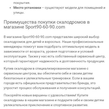
покрытия.
Место установки
– существуют модели для помещений и
улицы.
Преимущества покупки скалодромов в
магазине Sport90-60-90.com
В магазине Sport90-60-90.com представлен широкий выбор
скалодромов для детей и взрослых. Наши профессиональные
менеджеры помогут вам подобрать оптимальную модель в
зависимости от возраста, уровня подготовки и условий
эксплуатации. Также у нас есть собственный сервисный центр,
который гарантирует надежность и долговечность продукции.
Купив скалодром в специализированном магазине с
сервисным центром, вы обеспечите себе и своим детям
безопасные и увлекательные тренировки. Если в вашем
городе есть официальное представительство бренда, это
упростит процесс обслуживания и получения консультаций.
Покоряйте новые вершины с удовольствием! Купите
скалодромы в нашем магазине и подарите себе и своим детям
увлекательное приключение и спортивное развитие.