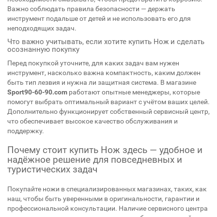
Важно соблюдать правила безопасности — держать
инструмент подальше от детей и не использовать его для
неподходящих задач.
Что важно учитывать, если хотите купить Нож и сделать
осознанную покупку
Перед покупкой уточните, для каких задач вам нужен
инструмент, насколько важна компактность, каким должен
быть тип лезвия и нужна ли защитная система. В магазине
Sport90-60-90.com
работают опытные менеджеры, которые
помогут выбрать оптимальный вариант с учётом ваших целей.
Дополнительно функционирует собственный сервисный центр,
что обеспечивает высокое качество обслуживания и
поддержку.
Почему стоит купить Нож здесь — удобное и
надёжное решение для повседневных и
туристических задач
Покупайте ножи в специализированных магазинах, таких, как
наш, чтобы быть уверенными в оригинальности, гарантии и
профессиональной консультации. Наличие сервисного центра