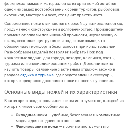
форм, механизмов и материалов категория ножей остаётся
одной из самых востребованных среди туристов, рыболовов,
охотников, мастеров и всех, кто ценит практичность.
Современные ножи отличаются высокой функциональностью,
продуманной конструкцией и долговечностью. Производители
применяют сплавы повышенной прочности, нержавеющую
сталь, нескользящие рукояти и надежные замки, что
обеспечивает комфорт и безопасность при использовании.
Разнообразие моделей позволяет выбрать Нож под
конкретные задачи: для города, походов, кемпинга, охоты,
туризма или специализированных работ. Дополнительно
изучить товары, связанные с активным отдыхом, можно в
разделе
отдыха и туризма
, где представлены аксессуары,
которые прекрасно дополняют ножи в полевых условиях.
Основные виды ножей и их характеристики
В категорию входят различные типы инструментов, каждый из
которых имеет свои особенности:
Складные ножи
— удобные, безопасные и компактные
модели для ежедневного ношения.
Фиксированные ножи
— прочные инструменты с