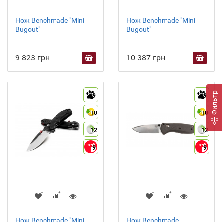
Нож Benchmade "Mini
Нож Benchmade "Mini
Bugout"
Bugout"
9 823 грн
10 387 грн
Фильтр
9
9
10
10
12
12
9
9
Нож Benchmade "Mini
Нож Benchmade