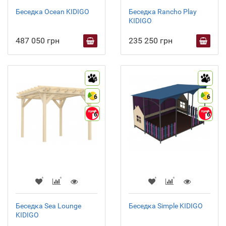
Беседка Ocean KIDIGO
Беседка Rancho Play
KIDIGO
487 050 грн
235 250 грн
6
6
6
6
6
6
Беседка Sea Lounge
Беседка Simple KIDIGO
KIDIGO