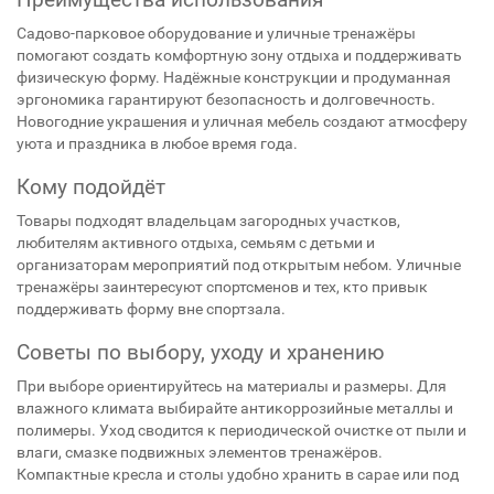
Садово-парковое оборудование и уличные тренажёры
помогают создать комфортную зону отдыха и поддерживать
физическую форму. Надёжные конструкции и продуманная
эргономика гарантируют безопасность и долговечность.
Новогодние украшения и уличная мебель создают атмосферу
уюта и праздника в любое время года.
Кому подойдёт
Товары подходят владельцам загородных участков,
любителям активного отдыха, семьям с детьми и
организаторам мероприятий под открытым небом. Уличные
тренажёры заинтересуют спортсменов и тех, кто привык
поддерживать форму вне спортзала.
Советы по выбору, уходу и хранению
При выборе ориентируйтесь на материалы и размеры. Для
влажного климата выбирайте антикоррозийные металлы и
полимеры. Уход сводится к периодической очистке от пыли и
влаги, смазке подвижных элементов тренажёров.
Компактные кресла и столы удобно хранить в сарае или под