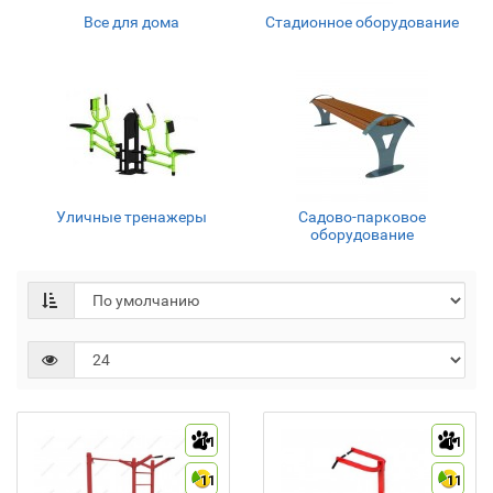
Все для дома
Стадионное оборудование
Уличные тренажеры
Садово-парковое
оборудование
11
11
11
11