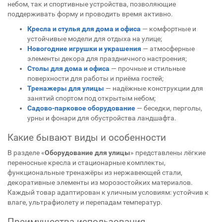
небом, так и спортивные устройства, позволяющие
поддерживать форму и проводить время активно.
Кресла и стулья для дома и офиса
— комфортные и
устойчивые модели для отдыха на улице;
Новогодние игрушки и украшения
— атмосферные
элементы декора для праздничного настроения;
Столы для дома и офиса
— прочные и стильные
поверхности для работы и приёма гостей;
Тренажеры для улицы
— надёжные конструкции для
занятий спортом под открытым небом;
Садово-парковое оборудование
— беседки, перголы,
урны и фонари для обустройства ландшафта.
Какие бывают виды и особенности
В разделе «
Оборудование для улицы
» представлены лёгкие
переносные кресла и стационарные комплекты,
функциональные тренажёры из нержавеющей стали,
декоративные элементы из морозостойких материалов.
Каждый товар адаптирован к уличным условиям: устойчив к
влаге, ультрафиолету и перепадам температур.
Преимущества использования