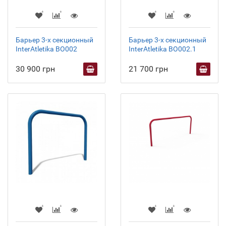
Барьер 3-х секционный
Барьер 3-х секционный
InterAtletika ВО002
InterAtletika ВО002.1
30 900 грн
21 700 грн