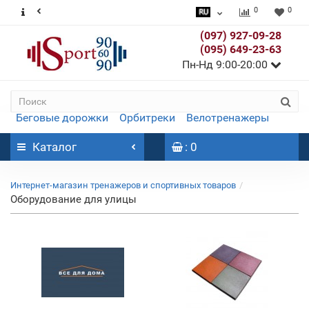
0
0
(097) 927-09-28
(095) 649-23-63
Пн-Нд 9:00-20:00
Беговые дорожки
Орбитреки
Велотренажеры
Каталог
: 0
Интернет-магазин тренажеров и спортивных товаров
Оборудование для улицы