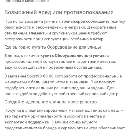
навесом в межсезонье.
Возможный вред или противопоказания
При использовании уличных тренажёров соблюдайте технику
безопасности и рекомендуемые нагрузки. Декоративные
стеклянные элементы и хрупкие украшения требуют
осторожности при эксплуатации, особенно в ветер.
Где выгодно купить Оборудование для улицы
Для тех, кто хочет
купить
Оборудование для улицы
с
профессиональной консультацией и гарантией качества,
важно обращаться к проверенным поставщикам.
В магазине Sport90-60-90.com работают профессиональные
менеджеры с большим опытом и знаниями. Они помогут
подобрать оптимальные решения под ваши задачи. Для
вашего удобства действует собственный сервисный центр.
Создайте идеальное уличное пространство
Покупка в специализированных магазинах, таких как наш, —
это гарантия оригинальности, высокого качества и
экспертной поддержки. Наличие официального
представительства бренда и сервисного центра обеспечивает