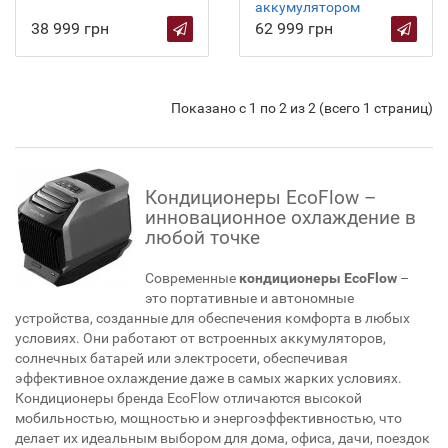
аккумулятором
38 999 грн
62 999 грн
Показано с 1 по 2 из 2 (всего 1 страниц)
Кондиционеры EcoFlow –
инновационное охлаждение в
любой точке
Современные
кондиционеры EcoFlow
–
это портативные и автономные
устройства, созданные для обеспечения комфорта в любых
условиях. Они работают от встроенных аккумуляторов,
солнечных батарей или электросети, обеспечивая
эффективное охлаждение даже в самых жарких условиях.
Кондиционеры бренда EcoFlow отличаются высокой
мобильностью, мощностью и энергоэффективностью, что
делает их идеальным выбором для дома, офиса, дачи, поездок