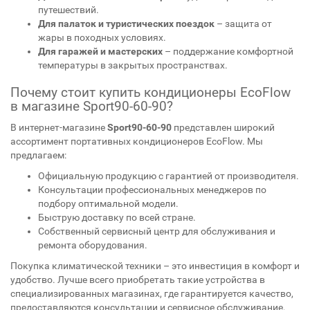
путешествий.
Для палаток и туристических поездок
– защита от
жары в походных условиях.
Для гаражей и мастерских
– поддержание комфортной
температуры в закрытых пространствах.
Почему стоит купить кондиционеры EcoFlow
в магазине Sport90-60-90?
В интернет-магазине
Sport90-60-90
представлен широкий
ассортимент портативных кондиционеров EcoFlow. Мы
предлагаем:
Официальную продукцию с гарантией от производителя.
Консультации профессиональных менеджеров по
подбору оптимальной модели.
Быструю доставку по всей стране.
Собственный сервисный центр для обслуживания и
ремонта оборудования.
Покупка климатической техники – это инвестиция в комфорт и
удобство. Лучше всего приобретать такие устройства в
специализированных магазинах, где гарантируется качество,
предоставляются консультации и сервисное обслуживание.