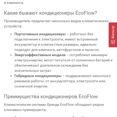
и кемпинга.
Какие бывают кондиционеры EcoFlow?
Производитель предлагает несколько видов климатических
устройств:
Фильтр
Портативные кондиционеры
– работают без
подключения к электросети, имеют встроенный
аккумулятор и компактные размеры, идеально
подходят для кемпинга, автофургонов и палаток.
Энергоэффективные модели
– потребляют минимум
электроэнергии, могут питаться от солнечных батарей и
обеспечивают длительное охлаждение без
значительных затрат.
Гибридные кондиционеры
– поддерживают несколько
режимов работы: от аккумулятора, электросети или
солнечной энергии.
Преимущества кондиционеров EcoFlow
Климатические системы бренда EcoFlow обладают рядом
ключевых преимуществ: