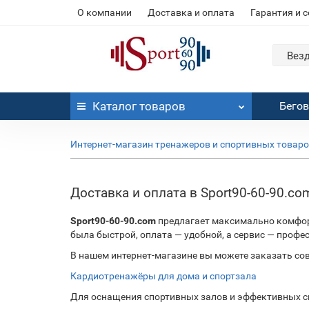
О компании
Доставка и оплата
Гарантия и 
Вез
Каталог
товаров
Бего
Интернет-магазин тренажеров и спортивных товар
Доставка и оплата в Sport90-60-90.co
Sport90-60-90.com
предлагает максимально комфорт
была быстрой, оплата — удобной, а сервис — проф
В нашем интернет-магазине вы можете заказать со
Кардиотренажёры для дома и спортзала
Для оснащения спортивных залов и эффективных с