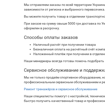
Мы отправляем заказы по всей территории Украины
зависимости от региона и выбранного перевозчика
Вы можете получить товар в отделении транспортн
При заказе на сумму свыше 5000 грн доставка по Ук
оформлен в рассрочку.
Способы оплаты заказов
Наличный расчёт при получении товара
Безналичная оплата на расчётный счёт комп
Наложенный платёж при получении в отделен
Наши менеджеры всегда готовы помочь подобрать н
Сервисное обслуживание и поддержк
Мы не только продаём спортивное оборудование, н
профессиональным сервисным обслуживанием и ре
Ремонт тренажёров и сервисное обслуживание
Наши специалисты помогут с настройкой, техниче
быстро получить качественный товар и профессион