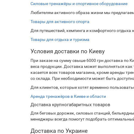
Силовые тренажёры и спортивное оборудование
Любителям активного образа жизни мы предлагаем 
Товары для активного спорта
Для путешествий, кемпинга и комфортного отдыха н
Товары для отдыха и туризма
Условия доставки по Киеву
При заказе на сумму свыше 6000 грн доставка по Ки
веса продукции. Доставка может выполняться как 
касается всех товаров магазина, кроме аренды тр
со склада. При необходимости может быть доступн
Для клиентов, которые хотят временно пользовать
Аренда тренажёров в Киеве и области
Доставка крупногабаритных товаров
Для беговых дорожек, силовых станций, бильярдны
менеджеры всегда помогут подобрать оптимальный 
Доставка по Украине