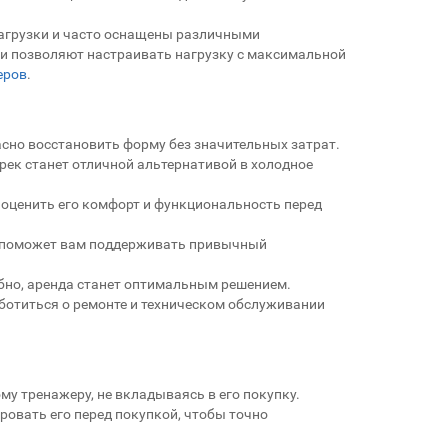
агрузки и часто оснащены различными
 и позволяют настраивать нагрузку с максимальной
еров
.
сно восстановить форму без значительных затрат.
рек станет отличной альтернативой в холодное
 оценить его комфорт и функциональность перед
 поможет вам поддерживать привычный
бно, аренда станет оптимальным решением.
ботиться о ремонте и техническом обслуживании
му тренажеру, не вкладываясь в его покупку.
ровать его перед покупкой, чтобы точно