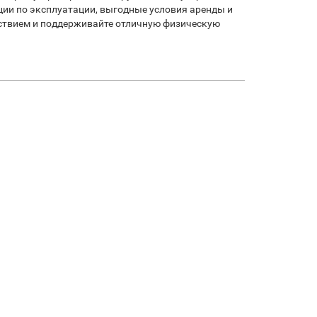
ии по эксплуатации, выгодные условия аренды и
ствием и поддерживайте отличную физическую