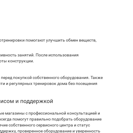
иотренировки помогают улучшить обмен веществ,
сивность занятий. После использования
оты конструкции.
 перед покупкой собственного оборудования. Также
ти и регулярных тренировок дома без посещения
рвисом и поддержкой
ые магазины с профессиональной консультацией и
всегда помогут правильно подобрать оборудование
ие собственного сервисного центра и статус
ддержку, проверенное оборудование и уверенность