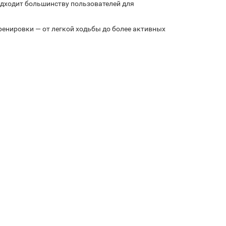
одходит большинству пользователей для
ренировки — от легкой ходьбы до более активных