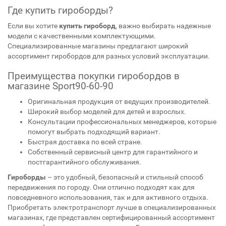
Где купить гироборды?
Если вы хотите
купить гироборд
, важно выбирать надежные
модели с качественными комплектующими.
Специализированные магазины предлагают широкий
ассортимент гиробордов для разных условий эксплуатации.
Преимущества покупки гиробордов в
магазине Sport90-60-90
Оригинальная продукция от ведущих производителей.
Широкий выбор моделей для детей и взрослых.
Консультации профессиональных менеджеров, которые
помогут выбрать подходящий вариант.
Быстрая доставка по всей стране.
Собственный сервисный центр для гарантийного и
постгарантийного обслуживания.
Гироборды
– это удобный, безопасный и стильный способ
передвижения по городу. Они отлично подходят как для
повседневного использования, так и для активного отдыха.
Приобретать электротранспорт лучше в специализированных
магазинах, где представлен сертифицированный ассортимент