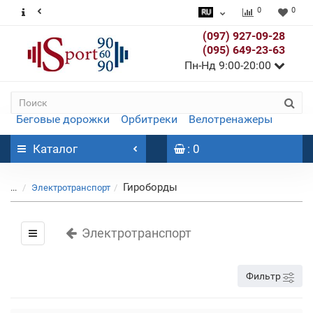
0
0
(097) 927-09-28
(095) 649-23-63
Пн-Нд 9:00-20:00
Беговые дорожки
Орбитреки
Велотренажеры
Каталог
: 0
Гироборды
...
Электротранспорт
Электротранспорт
Фильтр