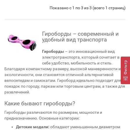
Показано с 1 по 3 из 3 (всего 1 страниц)
Гироборды – современный и
удобный вид транспорта
Гироборды
– это инновационный вид
электротранспорта, который сочетает в
Фильтр
себе удобство, мобильность и стиль.
Благодаря компактному размеру, высокой маневренности и
экологичности, они становятся отличной альтернативой
велосипедам и самокатам. Гироборд идеально подходит для
поездок по городу, паркам или торговым центрам, а также для
развлечений.
Какие бывают гироборды?
Гироборды различаются по размерам, мощности и
предназначению. Основные категории:
Детские модели:
обладают уменьшенным диаметром