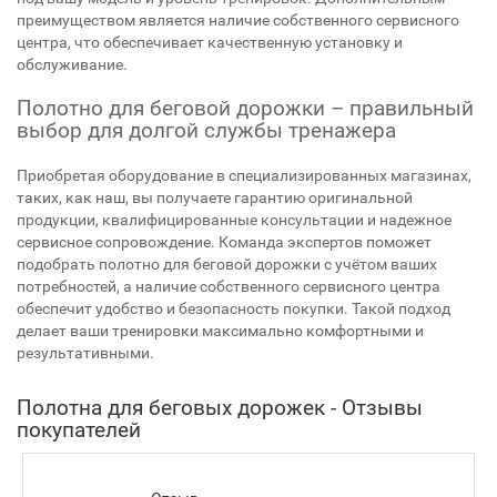
преимуществом является наличие собственного сервисного
центра, что обеспечивает качественную установку и
обслуживание.
Полотно для беговой дорожки – правильный
выбор для долгой службы тренажера
Приобретая оборудование в специализированных магазинах,
таких, как наш, вы получаете гарантию оригинальной
продукции, квалифицированные консультации и надежное
сервисное сопровождение. Команда экспертов поможет
подобрать полотно для беговой дорожки с учётом ваших
потребностей, а наличие собственного сервисного центра
обеспечит удобство и безопасность покупки. Такой подход
делает ваши тренировки максимально комфортными и
результативными.
Полотна для беговых дорожек - Отзывы
покупателей