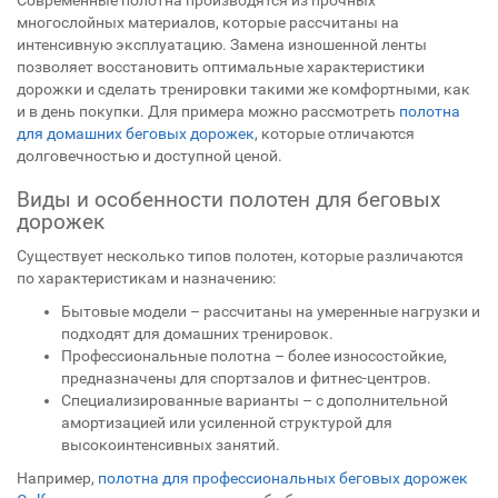
Современные полотна производятся из прочных
многослойных материалов, которые рассчитаны на
интенсивную эксплуатацию. Замена изношенной ленты
позволяет восстановить оптимальные характеристики
дорожки и сделать тренировки такими же комфортными, как
и в день покупки. Для примера можно рассмотреть
полотна
для домашних беговых дорожек
, которые отличаются
долговечностью и доступной ценой.
Виды и особенности полотен для беговых
дорожек
Существует несколько типов полотен, которые различаются
по характеристикам и назначению:
Бытовые модели – рассчитаны на умеренные нагрузки и
подходят для домашних тренировок.
Профессиональные полотна – более износостойкие,
предназначены для спортзалов и фитнес-центров.
Специализированные варианты – с дополнительной
амортизацией или усиленной структурой для
высокоинтенсивных занятий.
Например,
полотна для профессиональных беговых дорожек