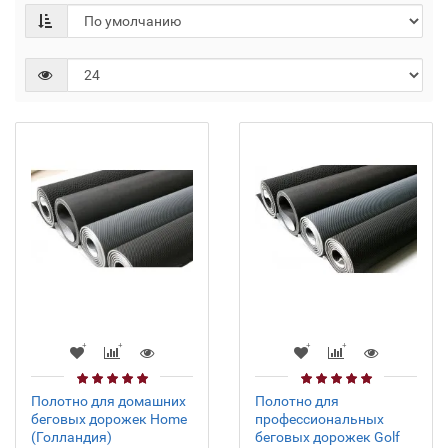
Полотно для домашних
Полотно для
беговых дорожек Home
профессиональных
(Голландия)
беговых дорожек Golf