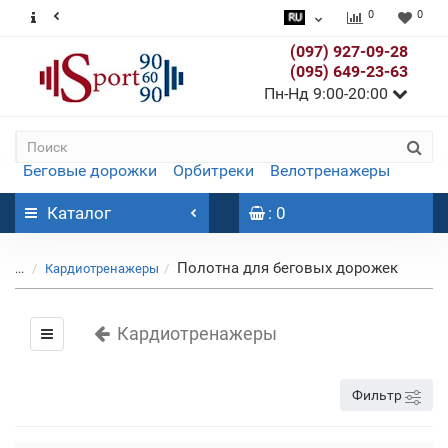
0
0
(097) 927-09-28
(095) 649-23-63
Пн-Нд 9:00-20:00
Беговые дорожки
Орбитреки
Велотренажеры
Каталог
: 0
Полотна для беговых дорожек
...
Кардиотренажеры
Кардиотренажеры
Фильтр