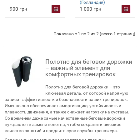
(Голландия)
900 грн
1 000 грн
Показано с 1 по 2 из 2 (всего 1 страниц)
Полотно для беговой дорожки
– важный элемент для
комфортных тренировок
Полотно для беговой дорожки – это
ключевая деталь, от которой напрямую
зависит эффективность и безопасность ваших тренировок.
Именно оно обеспечивает амортизацию, устойчивость и
плавность движения, а также снижает нагрузку на суставы.
Со временем даже самые качественные беговые дорожки
нуждаются в замене полотна, чтобы сохранить высокое
качество занятий и продлить срок службы тренажера.