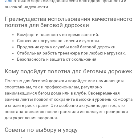
Golf
отлично зарекомендовали себя благодаря прочности и
высокой надежности.
Преимущества использования качественного
полотна для беговой дорожки
Комфорт и плавность во время занятий.
Снижение нагрузки на колени и суставы.
Продление срока службы всей беговой дорожки.
Стабильная работа тренажера при любых нагрузках.
Безопасность и защита от скольжения.
Кому подойдут полотна для беговых дорожек
Полотно для беговой дорожки подойдет как начинающим
спортсменам, так и профессионалам, регулярно
занимающимся бегом дома или в клубе. Своевременная
замена ленты позволит сохранить высокий уровень комфорта
и снизить риск травм. Это особенно актуально для тех, кто
восстанавливается после травм или использует тренировки
для укрепления здоровья.
Советы по выбору и уходу