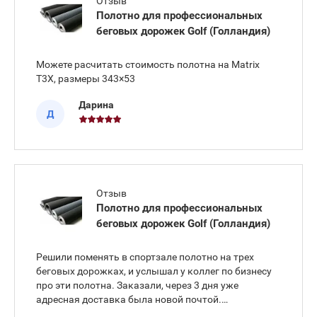
Отзыв
Полотно для профессиональных
беговых дорожек Golf (Голландия)
Можете расчитать стоимость полотна на Matrix
T3X, размеры 343×53
Дарина
Д
Отзыв
Полотно для профессиональных
беговых дорожек Golf (Голландия)
Решили поменять в спортзале полотно на трех
беговых дорожках, и услышал у коллег по бизнесу
про эти полотна. Заказали, через 3 дня уже
адресная доставка была новой почтой.
Установили, все размеры подошли, все работает