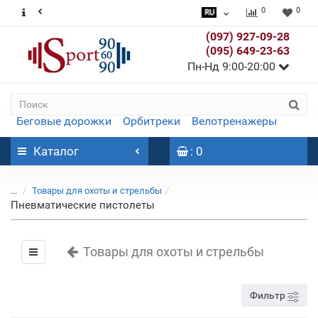
0
0
(097) 927-09-28
(095) 649-23-63
Пн-Нд 9:00-20:00
Беговые дорожки
Орбитреки
Велотренажеры
Каталог
: 0
...
Товары для охоты и стрельбы
Пневматические пистолеты
Товары для охоты и стрельбы
Фильтр