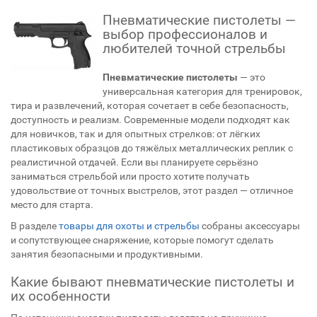
Пневматические пистолеты —
выбор профессионалов и
любителей точной стрельбы
Пневматические пистолеты
— это
универсальная категория для тренировок,
тира и развлечений, которая сочетает в себе безопасность,
доступность и реализм. Современные модели подходят как
для новичков, так и для опытных стрелков: от лёгких
пластиковых образцов до тяжёлых металлических реплик с
реалистичной отдачей. Если вы планируете серьёзно
заниматься стрельбой или просто хотите получать
удовольствие от точных выстрелов, этот раздел — отличное
место для старта.
В разделе
товары для охоты и стрельбы
собраны аксессуары
и сопутствующее снаряжение, которые помогут сделать
занятия безопасными и продуктивными.
Какие бывают пневматические пистолеты и
их особенности