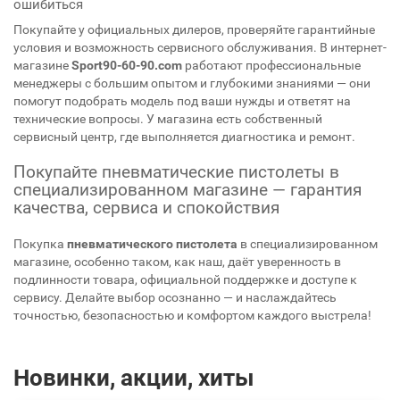
ошибиться
Покупайте у официальных дилеров, проверяйте гарантийные
условия и возможность сервисного обслуживания. В интернет-
магазине
Sport90-60-90.com
работают профессиональные
менеджеры с большим опытом и глубокими знаниями — они
помогут подобрать модель под ваши нужды и ответят на
технические вопросы. У магазина есть собственный
сервисный центр, где выполняется диагностика и ремонт.
Покупайте пневматические пистолеты в
специализированном магазине — гарантия
качества, сервиса и спокойствия
Покупка
пневматического пистолета
в специализированном
магазине, особенно таком, как наш, даёт уверенность в
подлинности товара, официальной поддержке и доступе к
сервису. Делайте выбор осознанно — и наслаждайтесь
точностью, безопасностью и комфортом каждого выстрела!
Новинки, акции, хиты