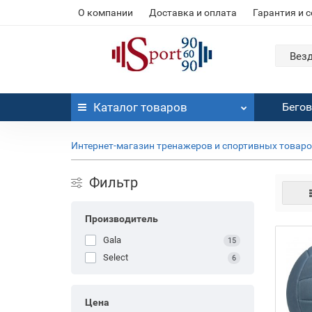
О компании
Доставка и оплата
Гарантия и 
Вез
Каталог
товаров
Бего
Интернет-магазин тренажеров и спортивных товар
Фильтр
Производитель
Gala
15
Select
6
Цена