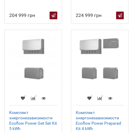
204 999 грн
224 999 грн
Комплект
Комплект
энергонезависимости
энергонезависимости
Ecoflow Power Get Set Kit
Ecoflow Power Prepared
5 kWh
Kit 4 kWh