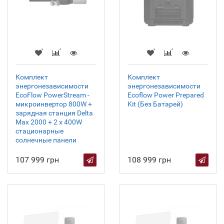
Комплект
Комплект
энергонезависимости
энергонезависимости
EcoFlow PowerStream -
Ecoflow Power Prepared
микроинвертор 800W +
Kit (Без Батарей)
зарядная станция Delta
Max 2000 + 2 x 400W
стационарные
солнечные панели
107 999 грн
108 999 грн