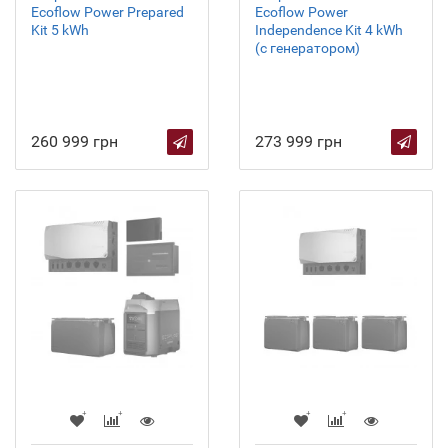
Ecoflow Power Prepared
Ecoflow Power
Kit 5 kWh
Independence Kit 4 kWh
(с генератором)
260 999 грн
273 999 грн