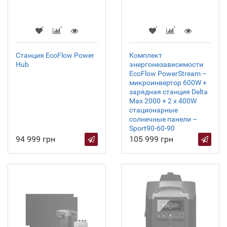
Станция EcoFlow Power
Комплект
Hub
энергонезависимости
EcoFlow PowerStream –
микроинвертор 600W +
зарядная станция Delta
Max 2000 + 2 x 400W
стационарные
солнечные панели –
Sport90-60-90
94 999 грн
105 999 грн