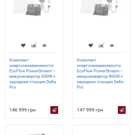
Комплект
Комплект
энергонезависимости
энергонезависимости
EcoFlow PowerStream –
EcoFlow PowerStream –
микроинвертор 600W +
микроинвертор 800W +
зарядная станция Delta
зарядная станция Delta
Pro
Pro
146 999 грн
147 999 грн