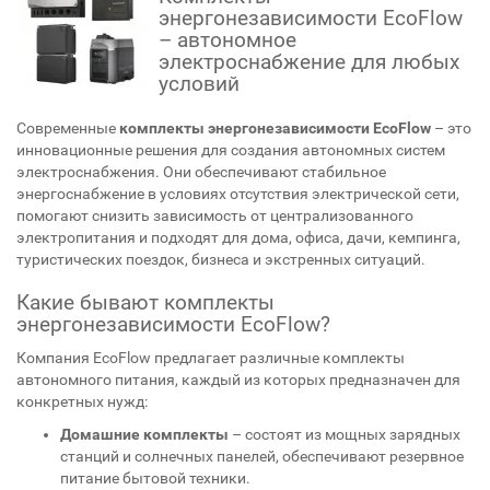
энергонезависимости EcoFlow
– автономное
электроснабжение для любых
условий
Современные
комплекты энергонезависимости EcoFlow
– это
инновационные решения для создания автономных систем
электроснабжения. Они обеспечивают стабильное
энергоснабжение в условиях отсутствия электрической сети,
помогают снизить зависимость от централизованного
электропитания и подходят для дома, офиса, дачи, кемпинга,
туристических поездок, бизнеса и экстренных ситуаций.
Какие бывают комплекты
энергонезависимости EcoFlow?
Компания EcoFlow предлагает различные комплекты
автономного питания, каждый из которых предназначен для
конкретных нужд:
Домашние комплекты
– состоят из мощных зарядных
станций и солнечных панелей, обеспечивают резервное
питание бытовой техники.