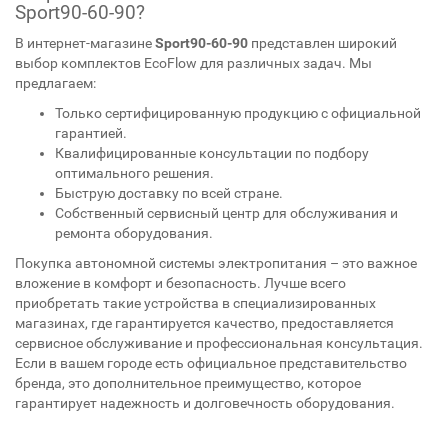
Sport90-60-90?
В интернет-магазине
Sport90-60-90
представлен широкий
выбор комплектов EcoFlow для различных задач. Мы
предлагаем:
Только сертифицированную продукцию с официальной
гарантией.
Квалифицированные консультации по подбору
оптимального решения.
Быструю доставку по всей стране.
Собственный сервисный центр для обслуживания и
ремонта оборудования.
Покупка автономной системы электропитания – это важное
вложение в комфорт и безопасность. Лучше всего
приобретать такие устройства в специализированных
магазинах, где гарантируется качество, предоставляется
сервисное обслуживание и профессиональная консультация.
Если в вашем городе есть официальное представительство
бренда, это дополнительное преимущество, которое
гарантирует надежность и долговечность оборудования.