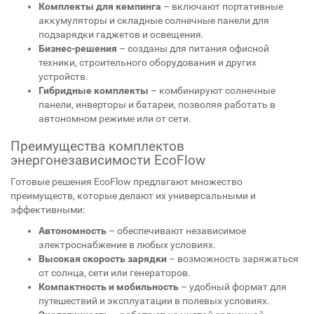
Комплекты для кемпинга
– включают портативные
аккумуляторы и складные солнечные панели для
подзарядки гаджетов и освещения.
Бизнес-решения
– созданы для питания офисной
техники, строительного оборудования и других
устройств.
Гибридные комплекты
– комбинируют солнечные
панели, инверторы и батареи, позволяя работать в
автономном режиме или от сети.
Преимущества комплектов
энергонезависимости EcoFlow
Готовые решения EcoFlow предлагают множество
преимуществ, которые делают их универсальными и
эффективными:
Автономность
– обеспечивают независимое
электроснабжение в любых условиях.
Высокая скорость зарядки
– возможность заряжаться
от солнца, сети или генераторов.
Компактность и мобильность
– удобный формат для
путешествий и эксплуатации в полевых условиях.