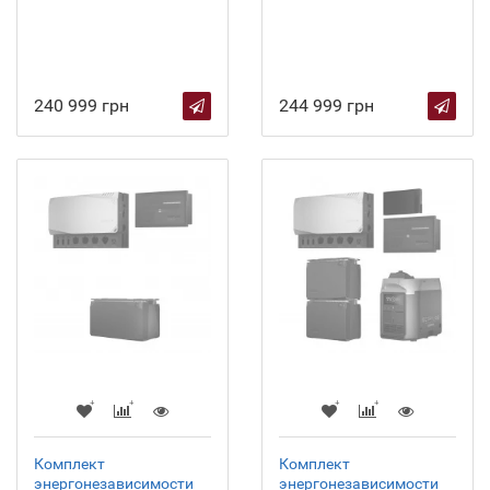
240 999 грн
244 999 грн
Комплект
Комплект
энергонезависимости
энергонезависимости