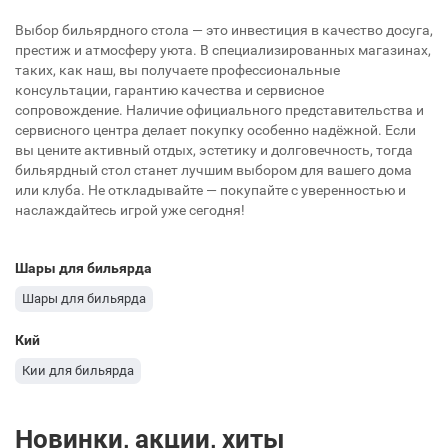
Выбор бильярдного стола — это инвестиция в качество досуга,
престиж и атмосферу уюта. В специализированных магазинах,
таких, как наш, вы получаете профессиональные
консультации, гарантию качества и сервисное
сопровождение. Наличие официального представительства и
сервисного центра делает покупку особенно надёжной. Если
вы цените активный отдых, эстетику и долговечность, тогда
бильярдный стол станет лучшим выбором для вашего дома
или клуба. Не откладывайте — покупайте с уверенностью и
наслаждайтесь игрой уже сегодня!
Шары для бильярда
Шары для бильярда
Кий
Кии для бильярда
Новинки, акции, хиты