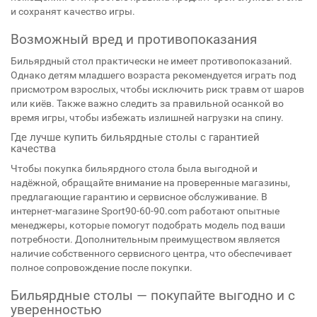
и сохранят качество игры.
Возможный вред и противопоказания
Бильярдный стол практически не имеет противопоказаний.
Однако детям младшего возраста рекомендуется играть под
присмотром взрослых, чтобы исключить риск травм от шаров
или киёв. Также важно следить за правильной осанкой во
время игры, чтобы избежать излишней нагрузки на спину.
Где лучше купить бильярдные столы с гарантией
качества
Чтобы покупка бильярдного стола была выгодной и
надёжной, обращайте внимание на проверенные магазины,
предлагающие гарантию и сервисное обслуживание. В
интернет-магазине Sport90-60-90.com работают опытные
менеджеры, которые помогут подобрать модель под ваши
потребности. Дополнительным преимуществом является
наличие собственного сервисного центра, что обеспечивает
полное сопровождение после покупки.
Бильярдные столы — покупайте выгодно и с
уверенностью