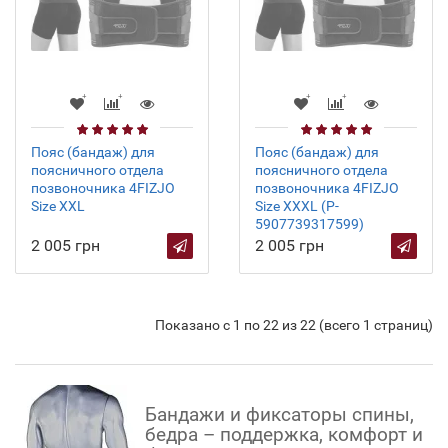
Пояс (бандаж) для
Пояс (бандаж) для
поясничного отдела
поясничного отдела
позвоночника 4FIZJO
позвоночника 4FIZJO
Size XXL
Size XXXL (P-
5907739317599)
2 005 грн
2 005 грн
Показано с 1 по 22 из 22 (всего 1 страниц)
Бандажи и фиксаторы спины,
бедра – поддержка, комфорт и