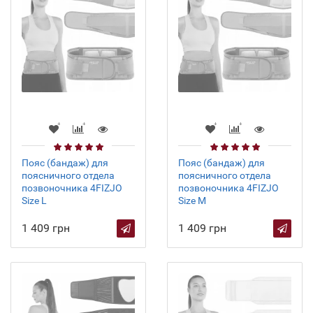
Пояс (бандаж) для
Пояс (бандаж) для
поясничного отдела
поясничного отдела
позвоночника 4FIZJO
позвоночника 4FIZJO
Size L
Size M
1 409 грн
1 409 грн