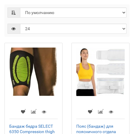
Бандаж бедра SELECT
Пояс (бандаж) для
6350 Compression thigh
поясничного отдела