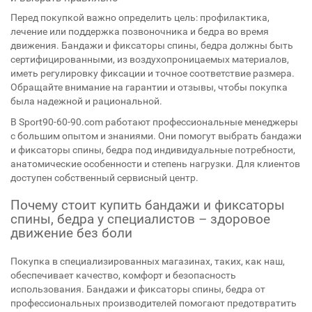
Перед покупкой важно определить цель: профилактика,
лечение или поддержка позвоночника и бедра во время
движения. Бандажи и фиксаторы спины, бедра должны быть
сертифицированными, из воздухопроницаемых материалов,
иметь регулировку фиксации и точное соответствие размера.
Обращайте внимание на гарантии и отзывы, чтобы покупка
была надежной и рациональной.
В Sport90-60-90.com работают профессиональные менеджеры
с большим опытом и знаниями. Они помогут выбрать бандажи
и фиксаторы спины, бедра под индивидуальные потребности,
анатомические особенности и степень нагрузки. Для клиентов
доступен собственный сервисный центр.
Почему стоит купить бандажи и фиксаторы
спины, бедра у специалистов – здоровое
движение без боли
Покупка в специализированных магазинах, таких, как наш,
обеспечивает качество, комфорт и безопасность
использования. Бандажи и фиксаторы спины, бедра от
профессиональных производителей помогают предотвратить