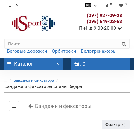
0
0
(097) 927-09-28
(095) 649-23-63
Пн-Нд 9:00-20:00
Беговые дорожки
Орбитреки
Велотренажеры
Каталог
: 0
...
Бандажи и фиксаторы
Бандажи и фиксаторы спины, бедра
Бандажи и фиксаторы
Фильтр