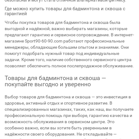
безопасны и могут стать отличной альтернативой фитнесу.
Где можно купить товары для бадминтона и сквоша с
гарантией
Чтобы покупка товаров для бадминтона и сквоша была
выгодной и надёжной, важно выбирать магазины, которые
предлагают гарантию и сервисное сопровождение. В интернет-
магазине Sport90-60-90.com работают профессиональные
менеджеры, обладающие большим опытом и знаниями. Они
помогут подобрать нужный товар под индивидуальные
задачи. Кроме того, наличие собственного сервисного центра
позволяет обеспечить полное послепродажное обслуживание.
Товары для бадминтона и сквоша —
покупайте выгодно и уверенно
Выбор товаров для бадминтона и сквоша — это инвестиция в
здоровье, активный отдых и спортивное развитие. В
специализированных магазинах, таких, как наш, вы получаете
профессиональную помощь при выборе, гарантию качества и
возможность обслуживания в сервисном центре. Это
особенно важно, если вы хотите быть уверенными в
надёжности своего оборудования. Не откладывайте —