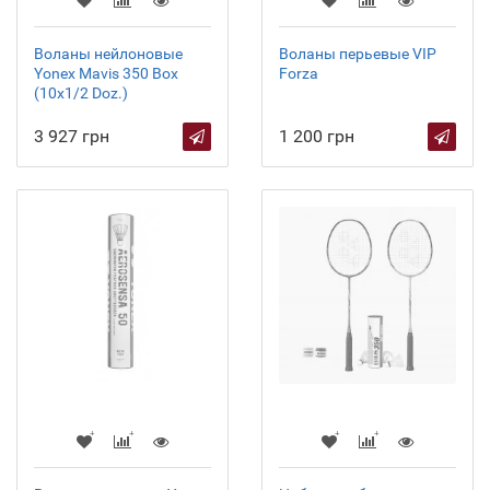
Воланы нейлоновые
Воланы перьевые VIP
Yonex Mavis 350 Box
Forza
(10x1/2 Doz.)
3 927 грн
1 200 грн