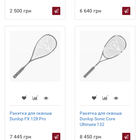
2 500 грн
6 640 грн
Ракетка для сквоша
Ракетка для сквоша
Dunlop FX 128 Pro
Dunlop Sonic Core
Ultimate 132
7 445 грн
8 450 грн