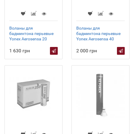
Воланы для
Воланы для
бадминтона перьевые
бадминтона перьевые
Yonex Aerosensa 20
Yonex Aerosensa 40
1 630 грн
2 000 грн