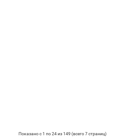
Показано с 1 по 24 из 149 (всего 7 страниц)