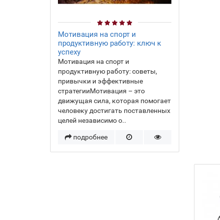
Мотивация на спорт и
продуктивную работу: ключ к
успеху
Мотивация на спорт и
продуктивную работу: советы,
привычки и эффективные
стратегииМотивация – это
движущая сила, которая помогает
человеку достигать поставленных
целей независимо о..
подробнее