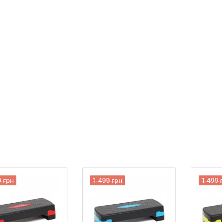
9 грн
1 499 грн
1 499 