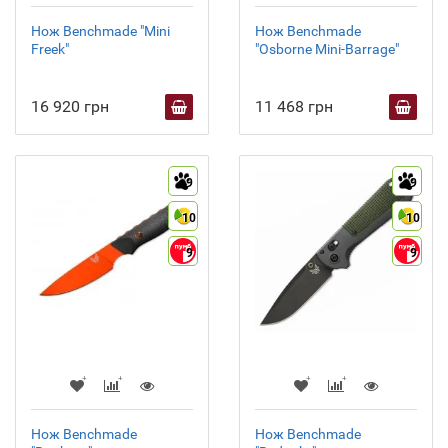
Нож Benchmade "Mini
Нож Benchmade
Freek"
"Osborne Mini-Barrage"
16 920 грн
11 468 грн
9
9
10
10
9
9
Нож Benchmade
Нож Benchmade