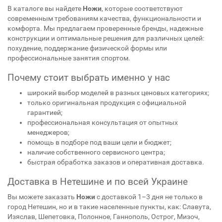
В каталоге вы найдете
Ножи
, которые соответствуют
современным требованиям качества, функциональности и
комфорта. Мы предлагаем проверенные бренды, надежные
конструкции и оптимальные решения для различных целей:
похудение, поддержание физической формы или
профессиональные занятия спортом.
Почему стоит выбрать именно у нас
широкий выбор моделей в разных ценовых категориях;
только оригинальная продукция с официальной
гарантией;
профессиональная консультация от опытных
менеджеров;
помощь в подборе под ваши цели и бюджет;
наличие собственного сервисного центра;
быстрая обработка заказов и оперативная доставка.
Доставка в Нетешине и по всей Украине
Вы можете заказать
Ножи
с доставкой 1–3 дня не только в
город Нетешин, но и в такие населенные пункты, как: Славута,
Изяслав, Шепетовка, Полонное, Ганнополь, Острог, Мизоч,