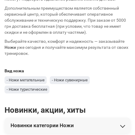
Дополнительным преимуществом является собственный
сервисный центр, который обеспечивает оперативное
обслуживание и техническую поддержку. При заказе от 5000
грн доставка бесплатная (при условии, что товар не имеет
скидки и не оформлен в оплату частями).
Выбирайте качество, комфорт и надежность — заказывайте
Ножи
уже сегодня и получайте максимум результата от своих
тренировок.
Вид ножа
- Ножи метательные
- Ножи сувенирные
- Ножи туристические
Новинки, акции, хиты
Новинки категории Ножи