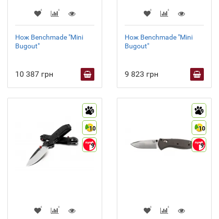
Нож Benchmade "Mini
Нож Benchmade "Mini
Bugout"
Bugout"
10 387 грн
9 823 грн
9
9
10
10
9
9