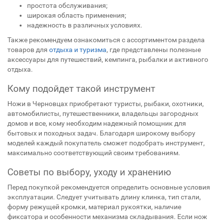
простота обслуживания;
широкая область применения;
надежность в различных условиях.
Также рекомендуем ознакомиться с ассортиментом раздела
товаров для
отдыха и туризма
, где представлены полезные
аксессуары для путешествий, кемпинга, рыбалки и активного
отдыха.
Кому подойдет такой инструмент
Ножи в Черновцах приобретают туристы, рыбаки, охотники,
автомобилисты, путешественники, владельцы загородных
домов и все, кому необходим надежный помощник для
бытовых и походных задач. Благодаря широкому выбору
моделей каждый покупатель сможет подобрать инструмент,
максимально соответствующий своим требованиям.
Советы по выбору, уходу и хранению
Перед покупкой рекомендуется определить основные условия
эксплуатации. Следует учитывать длину клинка, тип стали,
форму режущей кромки, материал рукоятки, наличие
фиксатора и особенности механизма складывания. Если нож