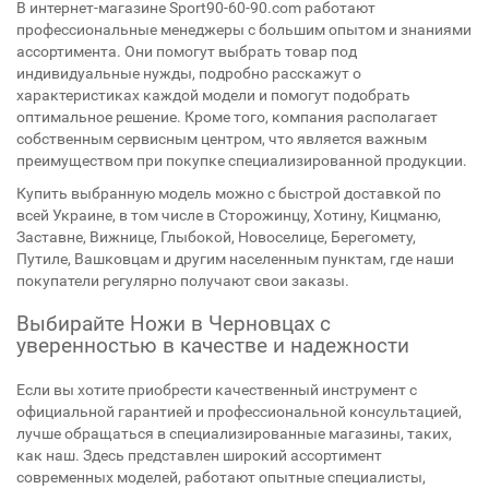
В интернет-магазине Sport90-60-90.com работают
профессиональные менеджеры с большим опытом и знаниями
ассортимента. Они помогут выбрать товар под
индивидуальные нужды, подробно расскажут о
характеристиках каждой модели и помогут подобрать
оптимальное решение. Кроме того, компания располагает
собственным сервисным центром, что является важным
преимуществом при покупке специализированной продукции.
Купить выбранную модель можно с быстрой доставкой по
всей Украине, в том числе в Сторожинцу, Хотину, Кицманю,
Заставне, Вижнице, Глыбокой, Новоселице, Берегомету,
Путиле, Вашковцам и другим населенным пунктам, где наши
покупатели регулярно получают свои заказы.
Выбирайте Ножи в Черновцах с
уверенностью в качестве и надежности
Если вы хотите приобрести качественный инструмент с
официальной гарантией и профессиональной консультацией,
лучше обращаться в специализированные магазины, таких,
как наш. Здесь представлен широкий ассортимент
современных моделей, работают опытные специалисты,