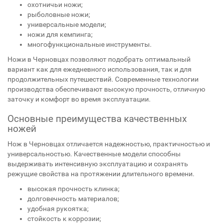
охотничьи ножи;
рыболовные ножи;
универсальные модели;
ножи для кемпинга;
многофункциональные инструменты.
Ножи в Черновцах позволяют подобрать оптимальный
вариант как для ежедневного использования, так и для
продолжительных путешествий. Современные технологии
производства обеспечивают высокую прочность, отличную
заточку и комфорт во время эксплуатации.
Основные преимущества качественных
ножей
Нож в Черновцах отличается надежностью, практичностью и
универсальностью. Качественные модели способны
выдерживать интенсивную эксплуатацию и сохранять
режущие свойства на протяжении длительного времени.
высокая прочность клинка;
долговечность материалов;
удобная рукоятка;
стойкость к коррозии;