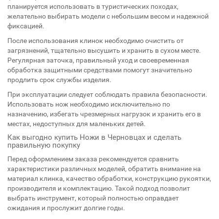
планируется использовать в туристических походах,
желательно выбирать модели с небольшим весом и надежной
фиксацией.
После использования клинок необходимо очистить от
загрязнений, тщательно высушить и хранить в сухом месте.
Регулярная заточка, правильный уход и своевременная
обработка защитными средствами помогут значительно
продлить срок службы изделия.
При эксплуатации следует соблюдать правила безопасности.
Использовать нож необходимо исключительно по
назначению, избегать чрезмерных нагрузок и хранить его в
местах, недоступных для маленьких детей.
Как выгодно купить Ножи в Черновцах и сделать
правильную покупку
Перед оформлением заказа рекомендуется сравнить
характеристики различных моделей, обратить внимание на
материал клинка, качество обработки, конструкцию рукоятки,
производителя и комплектацию. Такой подход позволит
выбрать инструмент, который полностью оправдает
ожидания и прослужит долгие годы.