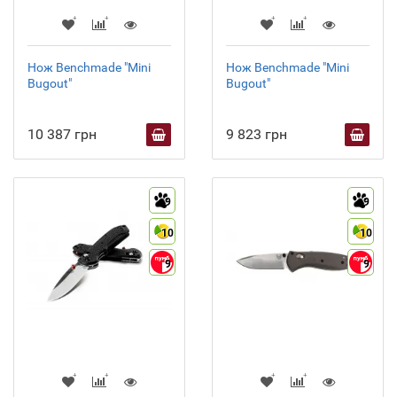
Нож Benchmade "Mini
Нож Benchmade "Mini
Bugout"
Bugout"
10 387 грн
9 823 грн
9
9
10
10
9
9