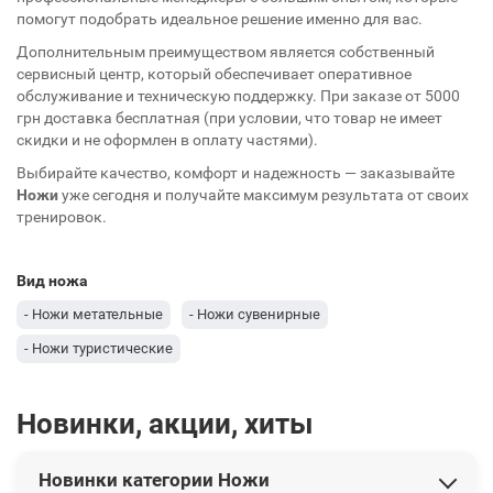
помогут подобрать идеальное решение именно для вас.
Дополнительным преимуществом является собственный
сервисный центр, который обеспечивает оперативное
обслуживание и техническую поддержку. При заказе от 5000
грн доставка бесплатная (при условии, что товар не имеет
скидки и не оформлен в оплату частями).
Выбирайте качество, комфорт и надежность — заказывайте
Ножи
уже сегодня и получайте максимум результата от своих
тренировок.
Вид ножа
- Ножи метательные
- Ножи сувенирные
- Ножи туристические
Новинки, акции, хиты
Новинки категории Ножи