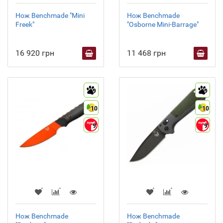
Нож Benchmade "Mini
Нож Benchmade
Freek"
"Osborne Mini-Barrage"
16 920 грн
11 468 грн
9
9
10
10
9
9
Нож Benchmade
Нож Benchmade