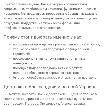
В каталоге вы найдете
Ножи
, которые соответствуют
современным требованиям качества, функциональности и
комфорта. Мы предлагаем проверенные бренды, надежные
конструкции и оптимальные решения для различных целей:
похудение, поддержание физической формы или
профессиональные занятия спортом.
Почему стоит выбрать именно у нас
широкий выбор моделей в разных ценовых категориях;
только оригинальная продукция с официальной
гарантией;
профессиональная консультация от опытных
менеджеров;
помощь в подборе под ваши цели и бюджет;
наличие собственного сервисного центра;
быстрая обработка заказов и оперативная доставка.
Доставка в Александрии и по всей Украине
Вы можете заказать
Ножи
с доставкой 1–3 дня не только в
город Александрия, но и в такие населенные пункты, как:
Светловодск, Петрово, Онуфриевка, Александровка,