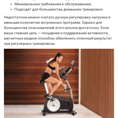
Минимальные требования к обслуживанию.
Подходят для большинства домашних тренировок.
Недостатком можно считать ручную регулировку нагрузки и
меньшее количество встроенных программ. Однако для
большинства пользователей этого вполне достаточно. Если
ваша главная цель — похудение и поддержание активности,
магнитные модели способны обеспечить отличный результат
при регулярных тренировках.