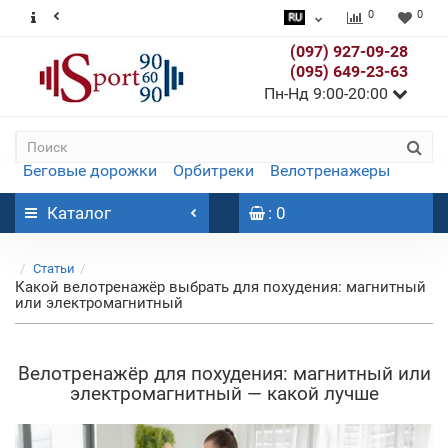
0
0
(097) 927-09-28
(095) 649-23-63
Пн-Нд 9:00-20:00
Беговые дорожки
Орбитреки
Велотренажеры
Каталог
: 0
Статьи
Какой велотренажёр выбрать для похудения: магнитный
или электромагнитный
Велотренажёр для похудения: магнитный или
электромагнитный — какой лучше