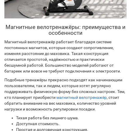
Магнитные велотренажёры: преимущества и
особенности
Магнитный велотренажёр работает благодаря системе
постоянных магнитов, которые создают сопротивление,
изменяя расстояние до маховика. Такая конструкция
отличается простотой, надёжностью и практически
бесшумной работой. Большинство моделей работают от
батареек или вовсе не требуют подключения к электросети.
Подобные тренажёры прекрасно подходят как начинающим
пользователям, так и людям, которые хотят регулярно
поддерживать физическую форму без сложных настроек. Тем,
кто планирует приобрести
магнитный велотренажёр
, стоит
обратить внимание на вес маховика, количество уровней
нагрузки и возможность регулировки посадки.
Тихая работа без лишнего шума.
Доступная стоимость.
Простая и долговечная конструкция.