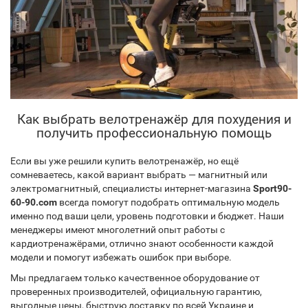
Как выбрать велотренажёр для похудения и
получить профессиональную помощь
Если вы уже решили купить велотренажёр, но ещё
сомневаетесь, какой вариант выбрать — магнитный или
электромагнитный, специалисты интернет-магазина
Sport90-
60-90.com
всегда помогут подобрать оптимальную модель
именно под ваши цели, уровень подготовки и бюджет. Наши
менеджеры имеют многолетний опыт работы с
кардиотренажёрами, отлично знают особенности каждой
модели и помогут избежать ошибок при выборе.
Мы предлагаем только качественное оборудование от
проверенных производителей, официальную гарантию,
выгодные цены, быструю доставку по всей Украине и