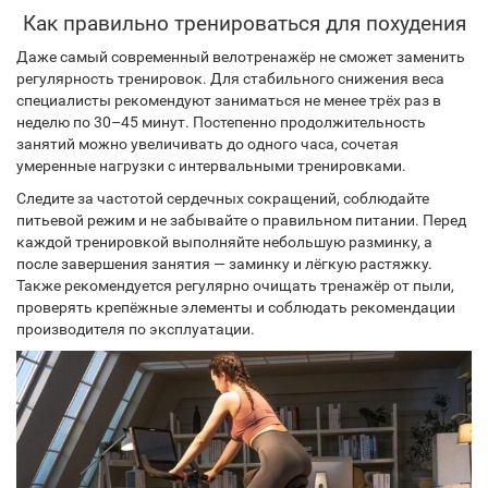
Как правильно тренироваться для похудения
Даже самый современный велотренажёр не сможет заменить
регулярность тренировок. Для стабильного снижения веса
специалисты рекомендуют заниматься не менее трёх раз в
неделю по 30–45 минут. Постепенно продолжительность
занятий можно увеличивать до одного часа, сочетая
умеренные нагрузки с интервальными тренировками.
Следите за частотой сердечных сокращений, соблюдайте
питьевой режим и не забывайте о правильном питании. Перед
каждой тренировкой выполняйте небольшую разминку, а
после завершения занятия — заминку и лёгкую растяжку.
Также рекомендуется регулярно очищать тренажёр от пыли,
проверять крепёжные элементы и соблюдать рекомендации
производителя по эксплуатации.