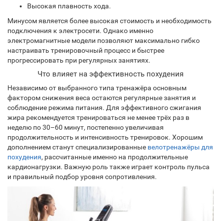
Высокая плавность хода.
Минусом является более высокая стоимость и необходимость
подключения к электросети. Однако именно
электромагнитные модели позволяют максимально гибко
настраивать тренировочный процесс и быстрее
прогрессировать при регулярных занятиях.
Что влияет на эффективность похудения
Независимо от выбранного типа тренажёра основным
фактором снижения веса остаются регулярные занятия и
соблюдение режима питания. Для эффективного сжигания
жира рекомендуется тренироваться не менее трёх раз в
неделю по 30–60 минут, постепенно увеличивая
продолжительность и интенсивность тренировок. Хорошим
дополнением станут специализированные
велотренажёры для
похудения
, рассчитанные именно на продолжительные
кардионагрузки. Важную роль также играет контроль пульса
и правильный подбор уровня сопротивления.