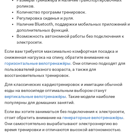
роликов.
Количество программ тренировок.
Регулировка сиденья и руля.
Наличие Bluetooth, поддержки мобильных приложений и
дополнительных функций.
Возможность автономной работы без подключения к
электросети.
Если вам требуется максимально комфортная посадка и
сниженная нагрузка на спину, обратите внимание на
горизонтальные велотренажёры
. Они отлично подходят для
пользователей разного возраста, а также для
восстановительных тренировок.
Для классических кардиотренировок и имитации обычной
езды на велосипеде оптимальным выбором станут
вертикальные велотренажёры
. Такие модели наиболее
популярны для домашних занятий.
Если вы хотите заниматься без подключения к электросети,
стоит обратить внимание на
генераторные велотренажёры
.
Они самостоятельно вырабатывают электроэнергию во
время тренировки и отличаются высокой автономностью.