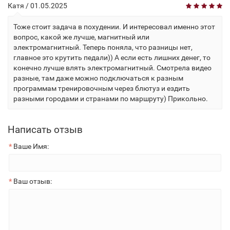
Катя
/ 01.05.2025
Тоже стоит задача в похудении. И интересовал именно этот
вопрос, какой же лучше, магнитный или
электромагнитный. Теперь поняла, что разницы нет,
главное это крутить педали)) А если есть лишних денег, то
конечно лучше влять электромагнитный. Смотрела видео
разные, там даже можно подключаться к разным
программам тренировочным через блютуз и ездить
разными городами и странами по маршруту) Прикольно.
Написать отзыв
Ваше Имя:
Ваш отзыв: