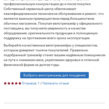
профессиональную консультацию до и после покупки.
Собственный сервисный центр обеспечивает
квалифицированное техническое обслуживание и ремонт, что
является важным преимуществом перед большинством
обычных магазинов. Покупая велотренажёр у официального
поставщика, вы получаете уверенность в качестве
оборудования, оригинальности продукции и полноценную
поддержку на протяжении всего срока эксплуатации.
Выбирайте качественные велотренажёры у специалистов,
которым доверяют тысячи покупателей. Правильно
подобранный тренажёр станет вашим надёжным помощником
на пути к снижению веса, укреплению здоровья и отличной
физической форме на долгие годы.
Выбрать велотренажер для похудения
Отзывов: 1
/
Написать отзыв