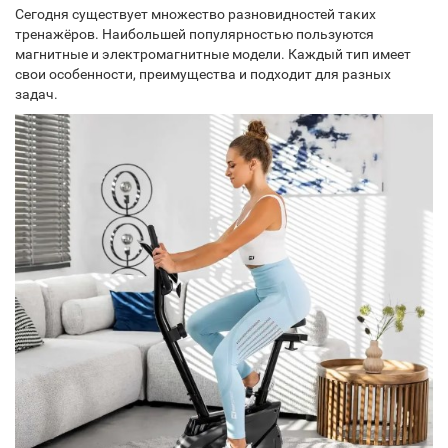
Сегодня существует множество разновидностей таких
тренажёров. Наибольшей популярностью пользуются
магнитные и электромагнитные модели. Каждый тип имеет
свои особенности, преимущества и подходит для разных
задач.