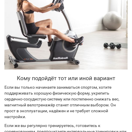
Кому подойдёт тот или иной вариант
Если вы только начинаете заниматься спортом, хотите
поддерживать хорошую физическую форму, укрепить
сердечно-сосудистую систему или постепенно снижать вес,
магнитный велотренажёр станет отличным выбором. Он
прост в эксплуатации, надёжен и не требует сложной
настройки.
Если же вы регулярно тренируетесь, готовитесь к
соревнованиям, предпочитаете интервальные тренировки или