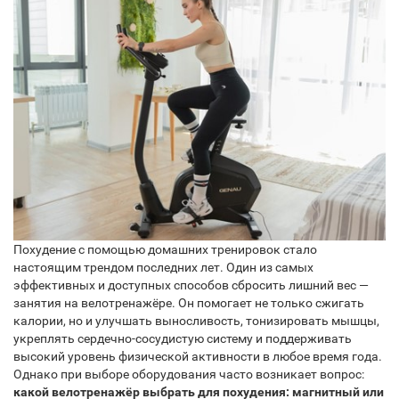
Похудение с помощью домашних тренировок стало
настоящим трендом последних лет. Один из самых
эффективных и доступных способов сбросить лишний вес —
занятия на велотренажёре. Он помогает не только сжигать
калории, но и улучшать выносливость, тонизировать мышцы,
укреплять сердечно-сосудистую систему и поддерживать
высокий уровень физической активности в любое время года.
Однако при выборе оборудования часто возникает вопрос:
какой велотренажёр выбрать для похудения: магнитный или