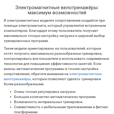
Электромагнитные велотренажёры:
максимум возможностей
В электромагнитных моделях сопротивление создаётся при
помощи электромагнита, который управляется встроенным
компьютером. Благодаря этому пользователь получает
максимально точную настройку нагрузки и широкий выбор
тренировочных программ.
Такие модели ориентированы на пользователей, которые
хотят получить максимально разнообразные тренировки,
контролировать все показатели и использовать современные
технологии для повышения эффективности занятий. Если
важны автоматические программы и точная настройка
сопротивления, обратите внимание на
электромагнитные
велотренажёры
, которые позволяют сделать тренировки
более разнообразными.
Очень точная регулировка нагрузки.
Большое количество автоматических программ.
Возможность интервальных тренировок.
Совместимость с мобильными приложениями и фитнес-
платформами.