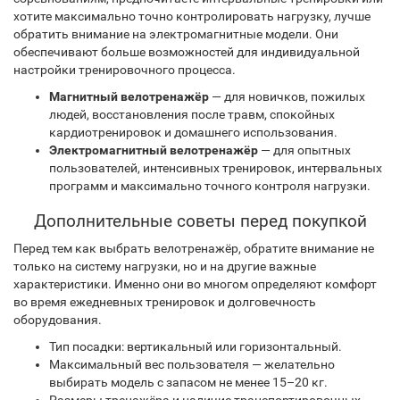
хотите максимально точно контролировать нагрузку, лучше
обратить внимание на электромагнитные модели. Они
обеспечивают больше возможностей для индивидуальной
настройки тренировочного процесса.
Магнитный велотренажёр
— для новичков, пожилых
людей, восстановления после травм, спокойных
кардиотренировок и домашнего использования.
Электромагнитный велотренажёр
— для опытных
пользователей, интенсивных тренировок, интервальных
программ и максимально точного контроля нагрузки.
Дополнительные советы перед покупкой
Перед тем как выбрать велотренажёр, обратите внимание не
только на систему нагрузки, но и на другие важные
характеристики. Именно они во многом определяют комфорт
во время ежедневных тренировок и долговечность
оборудования.
Тип посадки: вертикальный или горизонтальный.
Максимальный вес пользователя — желательно
выбирать модель с запасом не менее 15–20 кг.
Размеры тренажёра и наличие транспортировочных