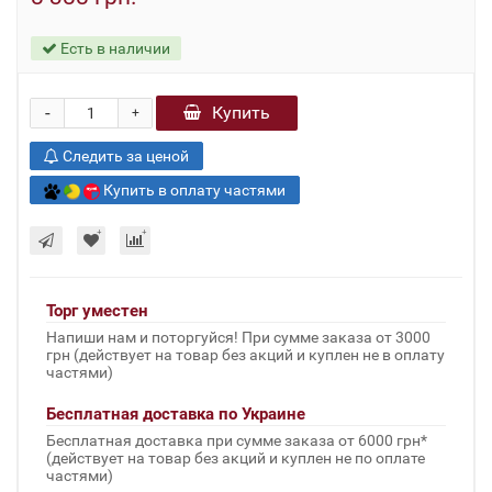
Есть в наличии
-
Купить
+
Следить за ценой
Купить в оплату частями
Торг уместен
Напиши нам и поторгуйся! При сумме заказа от 3000
грн (действует на товар без акций и куплен не в оплату
частями)
Бесплатная доставка по Украине
Бесплатная доставка при сумме заказа от 6000 грн*
(действует на товар без акций и куплен не по оплате
частями)