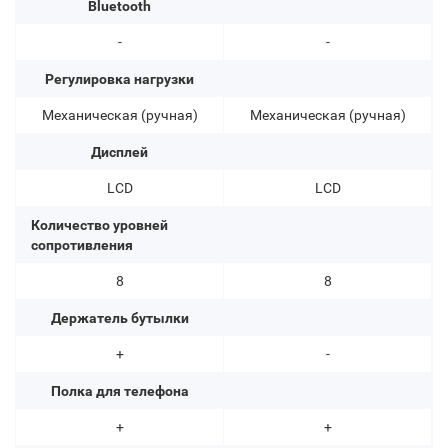
Bluetooth
-
-
Регулировка нагрузки
Механическая (ручная)
Механическая (ручная)
Дисплей
LCD
LCD
Количество уровней
сопротивления
8
8
Держатель бутылки
+
-
Полка для телефона
+
+