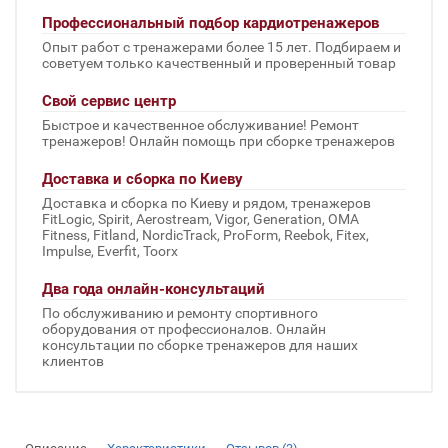
Профессиональный подбор кардиотренажеров
Опыт работ с тренажерами более 15 лет. Подбираем и
советуем только качественный и проверенный товар
Свой сервис центр
Быстрое и качественное обслуживание! Ремонт
тренажеров! Онлайн помощь при сборке тренажеров
Доставка и сборка по Киеву
Доставка и сборка по Киеву и рядом, тренажеров
FitLogic, Spirit, Aerostream, Vigor, Generation, OMA
Fitness, Fitland, NordicTrack, ProForm, Reebok, Fitex,
Impulse, Everfit, Toorx
Два года онлайн-консультаций
По обслуживанию и ремонту спортивного
оборудования от профессионалов. Онлайн
консультации по сборке тренажеров для наших
клиентов