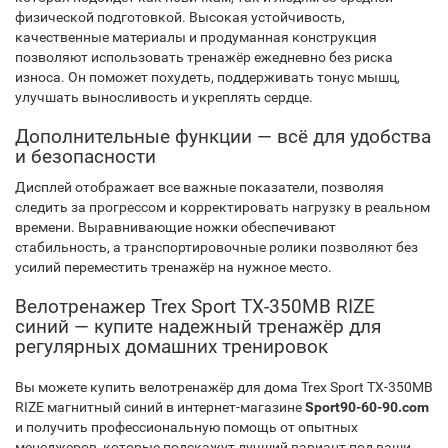
физической подготовкой. Высокая устойчивость,
качественные материалы и продуманная конструкция
позволяют использовать тренажёр ежедневно без риска
износа. Он поможет похудеть, поддерживать тонус мышц,
улучшать выносливость и укреплять сердце.
Дополнительные функции — всё для удобства
и безопасности
Дисплей отображает все важные показатели, позволяя
следить за прогрессом и корректировать нагрузку в реальном
времени. Выравнивающие ножки обеспечивают
стабильность, а транспортировочные ролики позволяют без
усилий переместить тренажёр на нужное место.
Велотренажер Trex Sport TX-350MB RIZE
синий — купите надежный тренажёр для
регулярных домашних тренировок
Вы можете купить велотренажёр для дома Trex Sport TX-350MB
RIZE магнитный синий в интернет-магазине
Sport90-60-90.com
и получить профессиональную помощь от опытных
менеджеров, которые подскажут лучший вариант под ваши