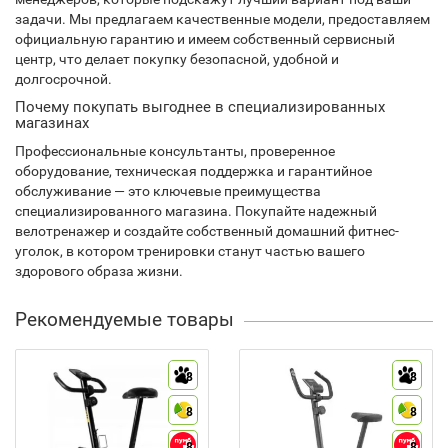
задачи. Мы предлагаем качественные модели, предоставляем
официальную гарантию и имеем собственный сервисный
центр, что делает покупку безопасной, удобной и
долгосрочной.
Почему покупать выгоднее в специализированных
магазинах
Профессиональные консультанты, проверенное
оборудование, техническая поддержка и гарантийное
обслуживание — это ключевые преимущества
специализированного магазина. Покупайте надежный
велотренажер и создайте собственный домашний фитнес-
уголок, в котором тренировки станут частью вашего
здорового образа жизни.
Рекомендуемые товары
8
8
8
8
8
8