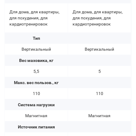
Для дома, для квартиры,
Для дома, для квартиры,
для похудения, для
для похудения, для
кардиотренировок
кардиотренировок
Тип
Вертикальный
Вертикальный
Вес маховика, кг
5,5
5
Макс. вес пользов., кг
110
110
Система нагрузки
Магнитная
Магнитная
Источник питания