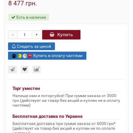
8 477 грн.
Есть в наличии
-
Купить
+
Следить за ценой
Купить в оплату частями
Торг уместен
Напиши нам и поторгуйся! При сумме заказа от 3000
грн (действует на товар без акций и куплен не в оплату
частями)
Бесплатная доставка по Украине
Бесплатная доставка при сумме заказа от 6000 грн*
(действует на товар без акций и куплен не по оплате
частями)