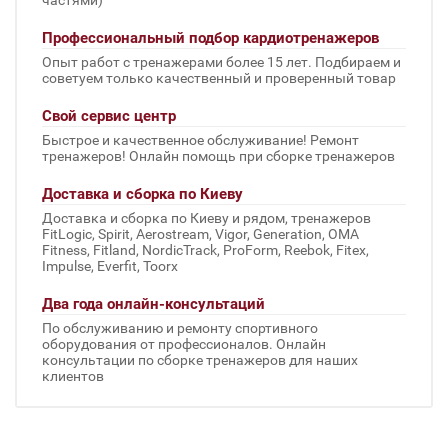
Профессиональный подбор кардиотренажеров
Опыт работ с тренажерами более 15 лет. Подбираем и
советуем только качественный и проверенный товар
Свой сервис центр
Быстрое и качественное обслуживание! Ремонт
тренажеров! Онлайн помощь при сборке тренажеров
Доставка и сборка по Киеву
Доставка и сборка по Киеву и рядом, тренажеров
FitLogic, Spirit, Aerostream, Vigor, Generation, OMA
Fitness, Fitland, NordicTrack, ProForm, Reebok, Fitex,
Impulse, Everfit, Toorx
Два года онлайн-консультаций
По обслуживанию и ремонту спортивного
оборудования от профессионалов. Онлайн
консультации по сборке тренажеров для наших
клиентов