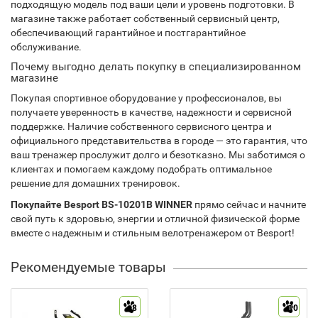
подходящую модель под ваши цели и уровень подготовки. В
магазине также работает собственный сервисный центр,
обеспечивающий гарантийное и постгарантийное
обслуживание.
Почему выгодно делать покупку в специализированном
магазине
Покупая спортивное оборудование у профессионалов, вы
получаете уверенность в качестве, надежности и сервисной
поддержке. Наличие собственного сервисного центра и
официального представительства в городе — это гарантия, что
ваш тренажер прослужит долго и безотказно. Мы заботимся о
клиентах и помогаем каждому подобрать оптимальное
решение для домашних тренировок.
Покупайте Besport BS-10201B WINNER
прямо сейчас и начните
свой путь к здоровью, энергии и отличной физической форме
вместе с надежным и стильным велотренажером от Besport!
Рекомендуемые товары
8
10