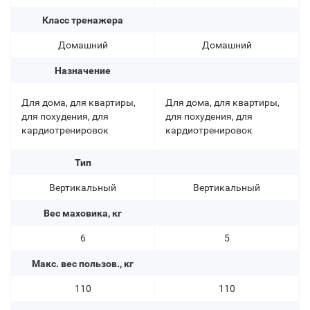
Класс тренажера
Домашний
Домашний
Назначение
Для дома, для квартиры,
Для дома, для квартиры,
для похудения, для
для похудения, для
кардиотренировок
кардиотренировок
Тип
Вертикальный
Вертикальный
Вес маховика, кг
6
5
Макс. вес пользов., кг
110
110