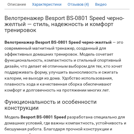
Описание
Характеристики
Отзывов (4)
Видео
Велотренажер Besport BS-0801 Speed черно-
желтый — стиль, надежность и комфорт
тренировок
Велотренажер Besport BS-0801 Speed черно-желтый
— это
современный магнитный тренажер, созданный для
эффективных домашних тренировок. Модель сочетает
функциональность, компактность и стильный спортивный
дизайн, что делает её отличным выбором для тех, кто хочет
поддерживать форму, улучшить выносливость и сжигать
калории, не выходя из дома. Удобство использования,
плавность хода и качественная сборка обеспечивают
комфорт и долговечность на протяжении многих лет.
Функциональность и особенности
конструкции
Модель
Besport BS-0801 Speed
разработана специально для
домашних условий, где важны компактность, устойчивость и
бесшумная работа. Благодаря прочной конструкции и