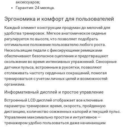
аксессуаров;
Гарантия: 24 месяца.
Эргономика и комфорт для пользователей
Каждый элемент конструкции продуман до мелочей для
удобства тренировок. Мягкое анатомическое сиденье
регулируется по высоте, что позволяет подобрать
оптимальное положение пользователю любого роста.
Нескользящие педали с фиксирующими ремешками
обеспечивают безопасное сцепление и предотвращают
скольжение во время интенсивных упражнений. Сенсорные
датчики пульса, встроенные в рукоятки, позволяют
отслеживать частоту сердечных сокращений, помогая
тренироваться с учетом личных целей и возможностей
организма.
Информативный дисплей и простое управление
Встроенный LCD-дисплей отображает все ключевые
параметры тренировки: время, скорость, пройденную
дистанцию, количество сожженных калорий и текущий пульс.
Управление максимально простое и интуитивное —
тренажером удобно пользоваться даже начинающим