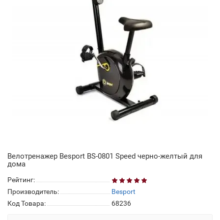
Велотренажер Besport BS-0801 Speed черно-желтый для
дома
Рейтинг:
Производитель:
Besport
Код Товара:
68236