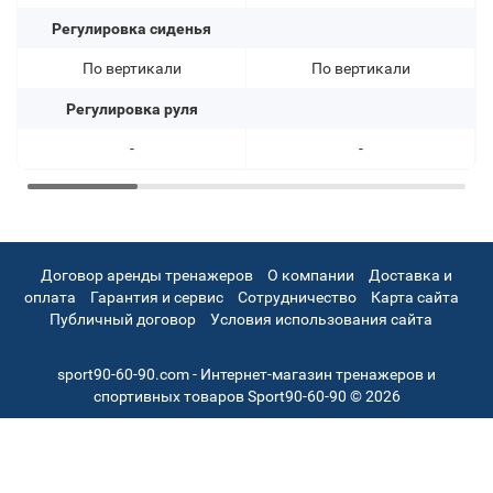
Регулировка сиденья
По вертикали
По вертикали
Регулировка руля
-
-
Договор аренды тренажеров
О компании
Доставка и
оплата
Гарантия и сервис
Сотрудничество
Карта сайта
Публичный договор
Условия использования сайта
sport90-60-90.com - Интернет-магазин тренажеров и
спортивных товаров Sport90-60-90 © 2026