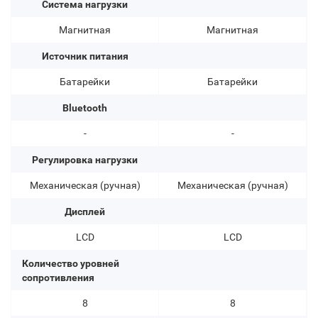
Система нагрузки
Магнитная
Магнитная
Источник питания
Батарейки
Батарейки
Bluetooth
-
-
Регулировка нагрузки
Механическая (ручная)
Механическая (ручная)
Дисплей
LCD
LCD
Количество уровней
сопротивления
8
8