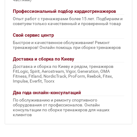
Профессиональный подбор кардиотренажеров
Опыт работ с тренажерами более 15 лет. Подбираем и
советуем только качественный и проверенный товар
Свой сервис центр
Быстрое и качественное обслуживание! Ремонт
тренажеров! Онлайн помощь при сборке тренажеров
Доставка и сборка по Киеву
Доставка и сборка по Киеву и рядом, тренажеров
FitLogic, Spirit, Aerostream, Vigor, Generation, OMA
Fitness, Fitland, NordicTrack, ProForm, Reebok, Fitex,
Impulse, Everfit, Toorx
Два года онлайн-консультаций
По обслуживанию и ремонту спортивного
оборудования от профессионалов. Онлайн
консультации по сборке тренажеров для наших
клиентов