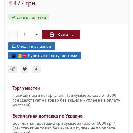
8 477 грн.
Есть в наличии
-
Купить
+
Следить за ценой
Купить в оплату частями
Торг уместен
Напиши нам и поторгуйся! При сумме заказа от 3000
грн (действует на товар без акций и куплен не в оплату
частями)
Бесплатная доставка по Украине
Бесплатная доставка при сумме заказа от 6000 грн*
(действует на товар без акций и куплен не по оплате
частями)