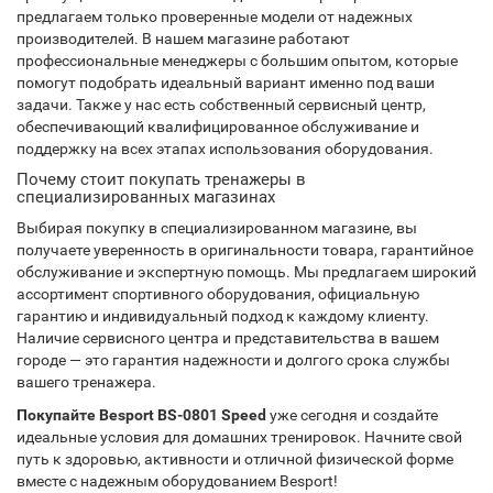
предлагаем только проверенные модели от надежных
производителей. В нашем магазине работают
профессиональные менеджеры с большим опытом, которые
помогут подобрать идеальный вариант именно под ваши
задачи. Также у нас есть собственный сервисный центр,
обеспечивающий квалифицированное обслуживание и
поддержку на всех этапах использования оборудования.
Почему стоит покупать тренажеры в
специализированных магазинах
Выбирая покупку в специализированном магазине, вы
получаете уверенность в оригинальности товара, гарантийное
обслуживание и экспертную помощь. Мы предлагаем широкий
ассортимент спортивного оборудования, официальную
гарантию и индивидуальный подход к каждому клиенту.
Наличие сервисного центра и представительства в вашем
городе — это гарантия надежности и долгого срока службы
вашего тренажера.
Покупайте Besport BS-0801 Speed
уже сегодня и создайте
идеальные условия для домашних тренировок. Начните свой
путь к здоровью, активности и отличной физической форме
вместе с надежным оборудованием Besport!