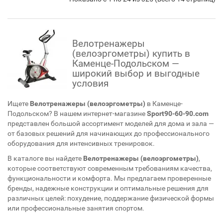
Велотренажеры
(велоэргометры) купить в
Каменце-Подольском —
широкий выбор и выгодные
условия
Ищете
Велотренажеры (велоэргометры)
в Каменце-
Подольском? В нашем интернет-магазине
Sport90-60-90.com
представлен большой ассортимент моделей для дома и зала —
от базовых решений для начинающих до профессионального
оборудования для интенсивных тренировок.
В каталоге вы найдете
Велотренажеры (велоэргометры)
,
которые соответствуют современным требованиям качества,
функциональности и комфорта. Мы предлагаем проверенные
бренды, надежные конструкции и оптимальные решения для
различных целей: похудение, поддержание физической формы
или профессиональные занятия спортом.