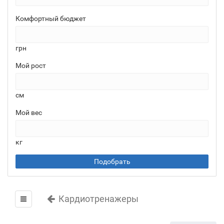
Комфортный бюджет
грн
Мой рост
см
Мой вес
кг
Подобрать
Кардиотренажеры