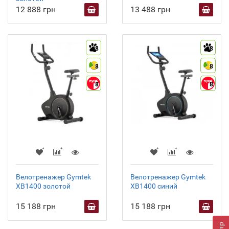
12 888 грн
13 488 грн
8
8
8
8
8
8
Велотренажер Gymtek
Велотренажер Gymtek
XB1400 золотой
XB1400 синий
15 188 грн
15 188 грн