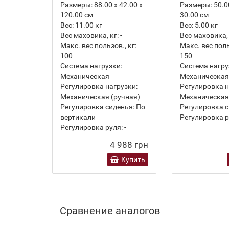
Размеры:
88.00 х 42.00 х
Размеры:
50.00
120.00 см
30.00 см
Вес:
11.00
кг
Вес:
5.00
кг
Вес маховика, кг:
-
Вес маховика, 
Макс. вес пользов., кг:
Макс. вес поль
100
150
Система нагрузки:
Система нагру
Механическая
Механическая
Регулировка нагрузки:
Регулировка н
Механическая (ручная)
Механическая
Регулировка сиденья:
По
Регулировка с
вертикали
Регулировка р
Регулировка руля:
-
4 988 грн
Купить
Сравнение аналогов