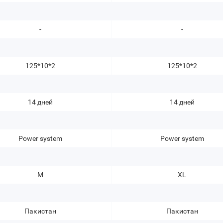
-
-
125*10*2
125*10*2
14 дней
14 дней
Power system
Power system
M
XL
Пакистан
Пакистан