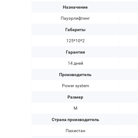
Назначение
Пауэрлифтинг
Габариты
125*10*2
Гарантия
14 дней
Производитель
Power system
Размер
M
Страна производитель
Пакистан