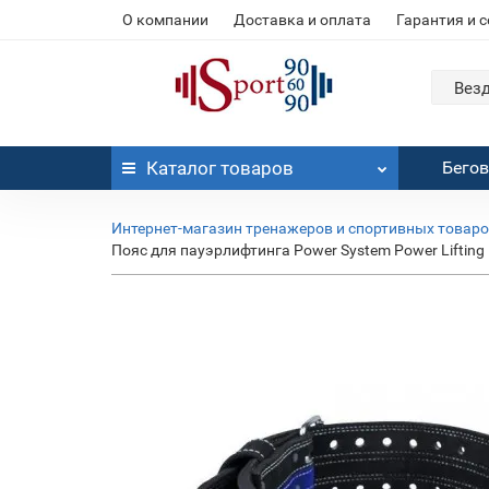
О компании
Доставка и оплата
Гарантия и 
Вез
Каталог
товаров
Бего
Интернет-магазин тренажеров и спортивных товар
Пояс для пауэрлифтинга Power System Power Lifting 