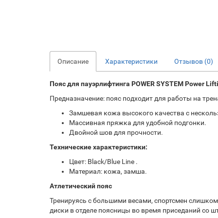
Описание
Характеристики
Отзывов (0)
Пояс для пауэрлифтинга POWER SYSTEM Power Liftin
Предназначение: пояс подходит для работы на трен
Замшевая кожа высокого качества с нескол
Массивная пряжка для удобной подгонки.
Двойной шов для прочности.
Технические характеристики:
Цвет: Black/Blue Line .
Материал: кожа, замша.
Атлетический пояс
Тренируясь с большими весами, спортсмен слишко
диски в отделе поясницы во время приседаний со 