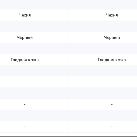
Чехия
Чехия
Черный
Черный
Гладкая кожа
Гладкая кожа
-
-
-
-
-
-