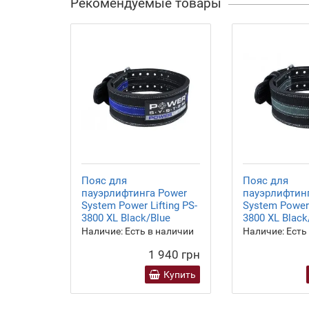
Рекомендуемые товары
Пояс для
Пояс для
пауэрлифтинга Power
пауэрлифтин
System Power Lifting PS-
System Power 
3800 XL Black/Blue
3800 XL Black
Наличие:
Есть в наличии
Наличие:
Есть
1 940 грн
Купить