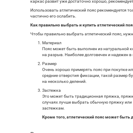
каркас развит уже достаточно хорошо, рекомендует
Использовать атлетический пояс рекомендуется то
частично его ослабить.
Как правильно выбрать и купить атлетический поя
Чтобы правильно выбрать атлетический пояс, нуж
Материал
Пояс может быть выполнен из натуральной к
на разрыв. Наиболее долговечен и надежен в
Размер
Очень хорошо примерять пояс при покупке ил
средние отверстия фиксации, такой размер бу
на несколько делений.
Застежка
Это может быть традиционная пряжка, пряжка
случаях лучше выбрать обычную пряжку или 
застежкам.
Кроме того, атлетический пояс может быть