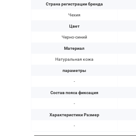
Страна регистрации бренда
Чехия
Цвет
Черно-синий
Материал
Натуральная кожа
параметры
-
Состав пояса фиксация
-
Характеристики Размер
-