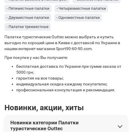
- Пятиместные палатки
- Четырехместные палатки
- Двухместные палатки
- Одноместные палатки
- Палатки трехместные
Палатки туристические Outtec можно выбрать и купить
выгодно по хорошей цене в Киеве с доставкой по Украине в
нашем интернет-магазине Sport90-60-90.com.
При покупке у нас Вы получаете:
бесплатная доставка по Украине при сумме заказа от
5000 грн;
гарантия на все товары;
индивидуальная скидка каждому покупателю;
профессиональная консультация и рекомендация.
Новинки, акции, хиты
Новинки категории Палатки
туристические Outtec