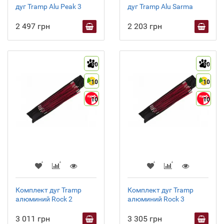
дуг Tramp Alu Peak 3
дуг Tramp Alu Sarma
2 497 грн
2 203 грн
10
10
10
10
10
10
Комплект дуг Tramp
Комплект дуг Tramp
алюминий Rock 2
алюминий Rock 3
3 011 грн
3 305 грн