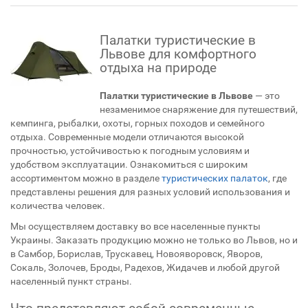
Палатки туристические в
Львове для комфортного
отдыха на природе
Палатки туристические в Львове
— это
незаменимое снаряжение для путешествий,
кемпинга, рыбалки, охоты, горных походов и семейного
отдыха. Современные модели отличаются высокой
прочностью, устойчивостью к погодным условиям и
удобством эксплуатации. Ознакомиться с широким
ассортиментом можно в разделе
туристических палаток
, где
представлены решения для разных условий использования и
количества человек.
Мы осуществляем доставку во все населенные пункты
Украины. Заказать продукцию можно не только во Львов, но и
в Самбор, Борислав, Трускавец, Новояворовск, Яворов,
Сокаль, Золочев, Броды, Радехов, Жидачев и любой другой
населенный пункт страны.