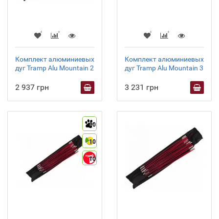
Комплект алюминиевых
Комплект алюминиевых
дуг Tramp Alu Mountain 2
дуг Tramp Alu Mountain 3
2 937 грн
3 231 грн
10
10
10