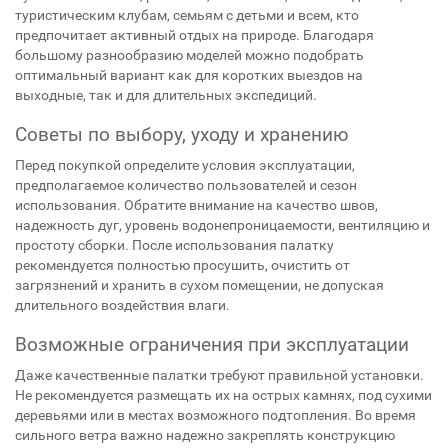
туристическим клубам, семьям с детьми и всем, кто
предпочитает активный отдых на природе. Благодаря
большому разнообразию моделей можно подобрать
оптимальный вариант как для коротких выездов на
выходные, так и для длительных экспедиций.
Советы по выбору, уходу и хранению
Перед покупкой определите условия эксплуатации,
предполагаемое количество пользователей и сезон
использования. Обратите внимание на качество швов,
надежность дуг, уровень водонепроницаемости, вентиляцию и
простоту сборки. После использования палатку
рекомендуется полностью просушить, очистить от
загрязнений и хранить в сухом помещении, не допуская
длительного воздействия влаги.
Возможные ограничения при эксплуатации
Даже качественные палатки требуют правильной установки.
Не рекомендуется размещать их на острых камнях, под сухими
деревьями или в местах возможного подтопления. Во время
сильного ветра важно надежно закреплять конструкцию