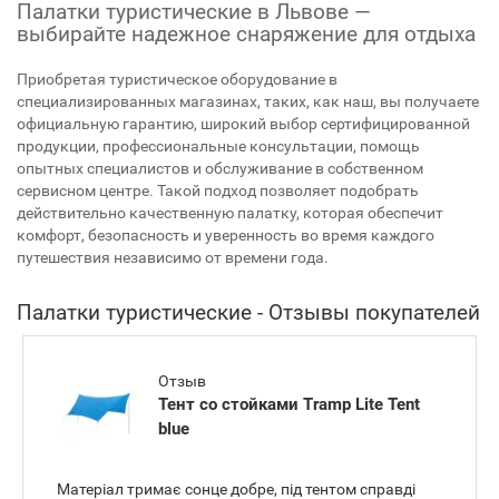
Палатки туристические в Львове —
выбирайте надежное снаряжение для отдыха
Приобретая туристическое оборудование в
специализированных магазинах, таких, как наш, вы получаете
официальную гарантию, широкий выбор сертифицированной
продукции, профессиональные консультации, помощь
опытных специалистов и обслуживание в собственном
сервисном центре. Такой подход позволяет подобрать
действительно качественную палатку, которая обеспечит
комфорт, безопасность и уверенность во время каждого
путешествия независимо от времени года.
Палатки туристические - Отзывы покупателей
Отзыв
Тент со стойками Tramp Lite Tent
blue
Матеріал тримає сонце добре, під тентом справді