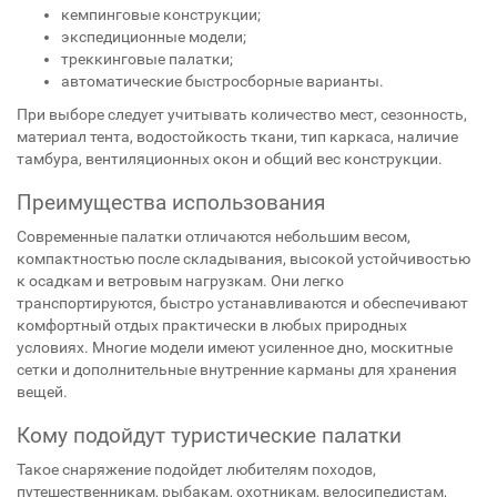
кемпинговые конструкции;
экспедиционные модели;
треккинговые палатки;
автоматические быстросборные варианты.
При выборе следует учитывать количество мест, сезонность,
материал тента, водостойкость ткани, тип каркаса, наличие
тамбура, вентиляционных окон и общий вес конструкции.
Преимущества использования
Современные палатки отличаются небольшим весом,
компактностью после складывания, высокой устойчивостью
к осадкам и ветровым нагрузкам. Они легко
транспортируются, быстро устанавливаются и обеспечивают
комфортный отдых практически в любых природных
условиях. Многие модели имеют усиленное дно, москитные
сетки и дополнительные внутренние карманы для хранения
вещей.
Кому подойдут туристические палатки
Такое снаряжение подойдет любителям походов,
путешественникам, рыбакам, охотникам, велосипедистам,