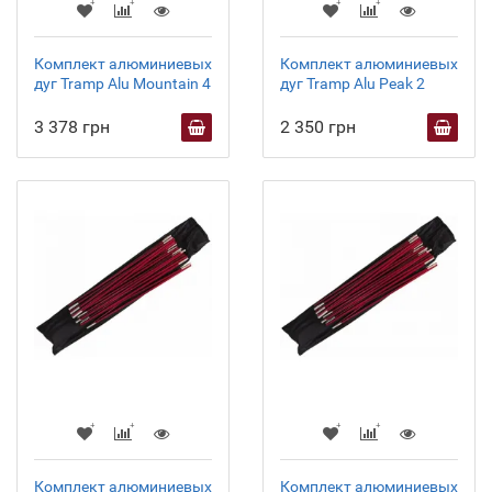
Комплект алюминиевых
Комплект алюминиевых
дуг Tramp Alu Mountain 4
дуг Tramp Alu Peak 2
3 378 грн
2 350 грн
Комплект алюминиевых
Комплект алюминиевых