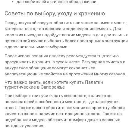
для любителей активного образа жизни.
Советы по выбору, уходу и хранению
Перед покупкой следует обратить внимание на вместимость,
материал тента, тип каркаса и водонепроницаемость. Для
коротких выездов подойдут легкие модели, а для длительных
путешествий лучше выбирать более просторные конструкции
с дополнительными тамбурами.
После использования палатку рекомендуется тщательно
просушивать и хранить в сухом месте. Регулярная очистка и
аккуратное обращение помогут сохранить ее
эксплуатационные свойства на протяжении многих сезонов.
Что важно знать, если хотите купить Палатки
туристические в Запорожье
При выборе стоит учитывать сезонность, количество
пользователей и особенности местности, где планируется
отдых. Также важно обратить внимание на простоту сборки,
качество швов и наличие вентиляционных окон. Грамотно
подобранная модель обеспечит комфорт даже в сложных
погодных условиях.