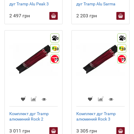
дуг Tramp Alu Peak 3
дуг Tramp Alu Sarma
2 497 грн
2 203 грн
10
10
10
10
10
10
Комплект дуг Tramp
Комплект дуг Tramp
алюминий Rock 2
алюминий Rock 3
3 011 грн
3 305 грн