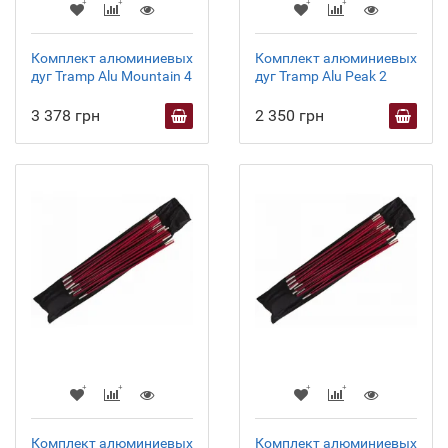
Комплект алюминиевых
Комплект алюминиевых
дуг Tramp Alu Mountain 4
дуг Tramp Alu Peak 2
3 378 грн
2 350 грн
Комплект алюминиевых
Комплект алюминиевых