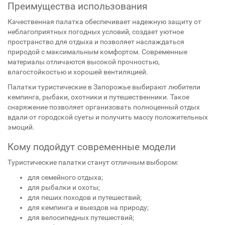
Преимущества использования
Качественная палатка обеспечивает надежную защиту от
неблагоприятных погодных условий, создает уютное
пространство для отдыха и позволяет наслаждаться
природой с максимальным комфортом. Современные
материалы отличаются высокой прочностью,
влагостойкостью и хорошей вентиляцией.
Палатки туристические в Запорожье выбирают любители
кемпинга, рыбаки, охотники и путешественники. Такое
снаряжение позволяет организовать полноценный отдых
вдали от городской суеты и получить массу положительных
эмоций.
Кому подойдут современные модели
Туристические палатки станут отличным выбором:
для семейного отдыха;
для рыбалки и охоты;
для пеших походов и путешествий;
для кемпинга и выездов на природу;
для велосипедных путешествий;