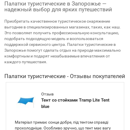
Палатки туристические в Запорожье —
надежный выбор для ярких путешествий
Приобретать качественное туристическое снаряжение
выгоднее в специализированных магазинах, таких, как наш.
Это позволяет получить профессиональную консультацию,
подобрать подходящую модель и воспользоваться
поддержкой сервисного центра. Палатки туристические в
Запорожье помогут сделать отдых на природе максимально
комфортным и подарят незабываемые впечатления от
каждого путешествия.
Палатки туристические - Отзывы покупателей
Отзыв
Тент со стойками Tramp Lite Tent
blue
Матеріал тримає сонце добре, під тентом справді
прохолодніше. Особливо зручно, що тент має вагу