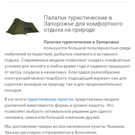
Палатки туристические в
Запорожье для комфортного
отдыха на природе
Палатки туристические в Запорожье
пользуются большой популярностью среди
любителей путешествий, рыбалки, кемпинга и активного
отдыха. Современные модели позволяют создать комфортные
условия для ночлега в любое время года и надежно защищают
от ветра, осадков и насекомых. Благодаря разнообразию
конструкций можно подобрать подходящий вариант как для
коротких выездов на природу, так и для продолжительных
походов.
В каталоге
туристических палаток
представлены модели
различной вместимости, формы и уровня защиты. Это
позволяет выбрать оптимальное решение для одного
человека, семьи или большой компании друзей.
Мы доставляем товары во все населенные пункты Украины.
Заказы регулярно отправляются в Вольнянск,