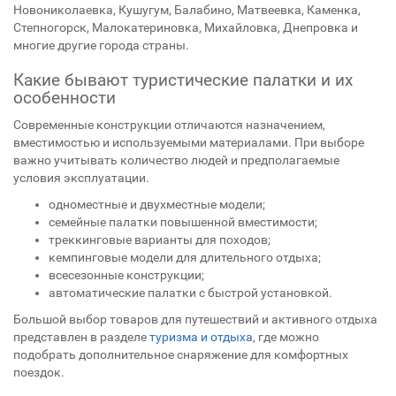
Новониколаевка, Кушугум, Балабино, Матвеевка, Каменка,
Степногорск, Малокатериновка, Михайловка, Днепровка и
многие другие города страны.
Какие бывают туристические палатки и их
особенности
Современные конструкции отличаются назначением,
вместимостью и используемыми материалами. При выборе
важно учитывать количество людей и предполагаемые
условия эксплуатации.
одноместные и двухместные модели;
семейные палатки повышенной вместимости;
треккинговые варианты для походов;
кемпинговые модели для длительного отдыха;
всесезонные конструкции;
автоматические палатки с быстрой установкой.
Большой выбор товаров для путешествий и активного отдыха
представлен в разделе
туризма и отдыха
, где можно
подобрать дополнительное снаряжение для комфортных
поездок.