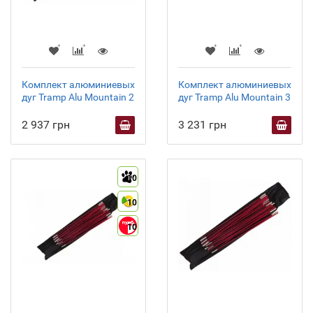
Комплект алюминиевых
Комплект алюминиевых
дуг Tramp Alu Mountain 2
дуг Tramp Alu Mountain 3
2 937 грн
3 231 грн
10
10
10