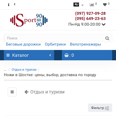
0
0
(097) 927-09-28
(095) 649-23-63
Пн-Нд 9:00-20:00
Беговые дорожки
Орбитреки
Велотренажеры
Каталог
: 0
...
Отдых и туризм
Ножи в Шостке: цены, выбор, доставка по городу
Отдых и туризм
Фильтр