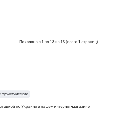
Показано с 1 по 13 из 13 (всего 1 страниц)
и туристические
оставкой по Украине в нашем интернет-магазине