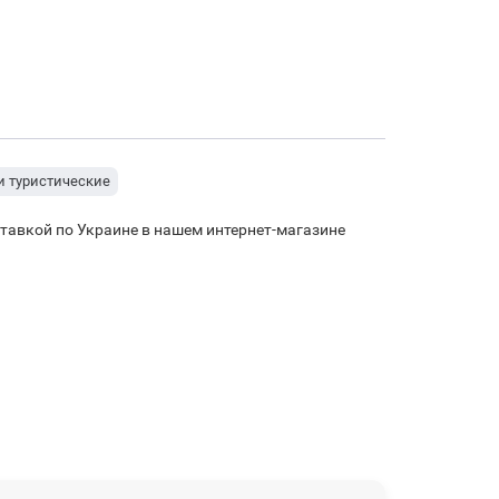
и туристические
ставкой по Украине в нашем интернет-магазине