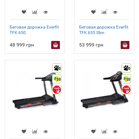
Беговая дорожка Everfit
Беговая дорожка Everfit
TFK 650
TFK 655 Slim
48 999 грн
53 999 грн
10
10
10
10
10
10