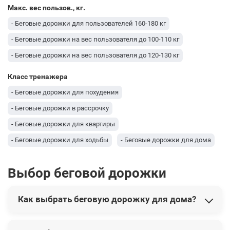
Макс. вес пользов., кг.
- Беговые дорожки для пользователей 160-180 кг
- Беговые дорожки на вес пользователя до 100-110 кг
- Беговые дорожки на вес пользователя до 120-130 кг
Класс тренажера
- Беговые дорожки для похудения
- Беговые дорожки в рассрочку
- Беговые дорожки для квартиры
- Беговые дорожки для ходьбы
- Беговые дорожки для дома
- Профессиональные беговые дорожки
Выбор беговой дорожки
Как выбрать беговую дорожку для дома?