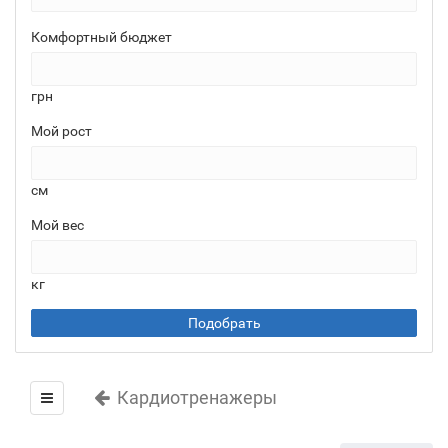
Комфортный бюджет
грн
Мой рост
см
Мой вес
кг
Подобрать
Кардиотренажеры