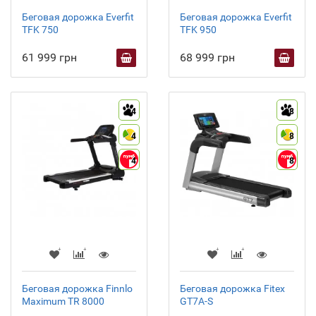
Беговая дорожка Everfit
Беговая дорожка Everfit
TFK 750
TFK 950
61 999 грн
68 999 грн
4
8
4
8
4
8
Беговая дорожка Finnlo
Беговая дорожка Fitex
Maximum TR 8000
GT7A-S