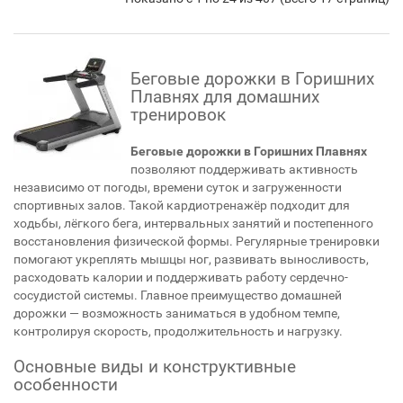
Беговые дорожки в Горишних
Плавнях для домашних
тренировок
Беговые дорожки в Горишних Плавнях
позволяют поддерживать активность
независимо от погоды, времени суток и загруженности
спортивных залов. Такой кардиотренажёр подходит для
ходьбы, лёгкого бега, интервальных занятий и постепенного
восстановления физической формы. Регулярные тренировки
помогают укреплять мышцы ног, развивать выносливость,
расходовать калории и поддерживать работу сердечно-
сосудистой системы. Главное преимущество домашней
дорожки — возможность заниматься в удобном темпе,
контролируя скорость, продолжительность и нагрузку.
Основные виды и конструктивные
особенности