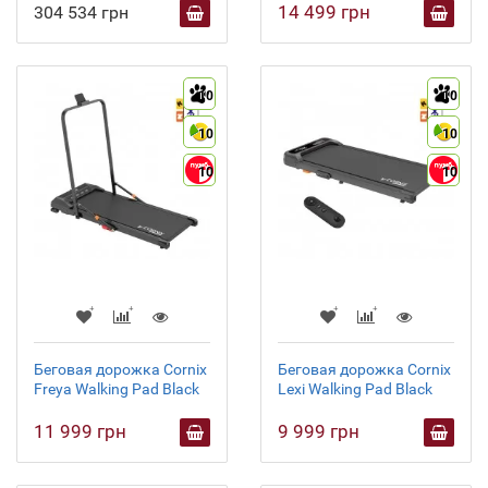
14 499 грн
304 534 грн
10
10
10
10
10
10
Беговая дорожка Cornix
Беговая дорожка Cornix
Freya Walking Pad Black
Lexi Walking Pad Black
11 999 грн
9 999 грн