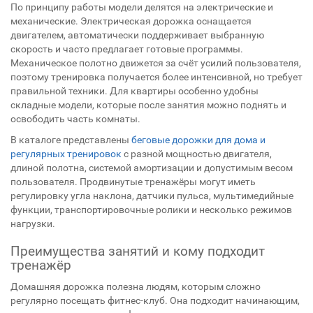
По принципу работы модели делятся на электрические и
механические. Электрическая дорожка оснащается
двигателем, автоматически поддерживает выбранную
скорость и часто предлагает готовые программы.
Механическое полотно движется за счёт усилий пользователя,
поэтому тренировка получается более интенсивной, но требует
правильной техники. Для квартиры особенно удобны
складные модели, которые после занятия можно поднять и
освободить часть комнаты.
В каталоге представлены
беговые дорожки для дома и
регулярных тренировок
с разной мощностью двигателя,
длиной полотна, системой амортизации и допустимым весом
пользователя. Продвинутые тренажёры могут иметь
регулировку угла наклона, датчики пульса, мультимедийные
функции, транспортировочные ролики и несколько режимов
нагрузки.
Преимущества занятий и кому подходит
тренажёр
Домашняя дорожка полезна людям, которым сложно
регулярно посещать фитнес-клуб. Она подходит начинающим,