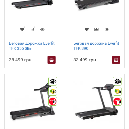
Беговая дорожка Everfit
Беговая дорожка Everfit
TFK 355 Slim
TFK 390
38 499 грн
33 499 грн
10
10
10
10
10
10