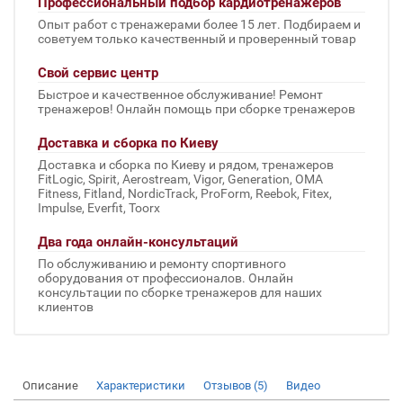
Профессиональный подбор кардиотренажеров
Опыт работ с тренажерами более 15 лет. Подбираем и
советуем только качественный и проверенный товар
Свой сервис центр
Быстрое и качественное обслуживание! Ремонт
тренажеров! Онлайн помощь при сборке тренажеров
Доставка и сборка по Киеву
Доставка и сборка по Киеву и рядом, тренажеров
FitLogic, Spirit, Aerostream, Vigor, Generation, OMA
Fitness, Fitland, NordicTrack, ProForm, Reebok, Fitex,
Impulse, Everfit, Toorx
Два года онлайн-консультаций
По обслуживанию и ремонту спортивного
оборудования от профессионалов. Онлайн
консультации по сборке тренажеров для наших
клиентов
Описание
Характеристики
Отзывов (5)
Видео