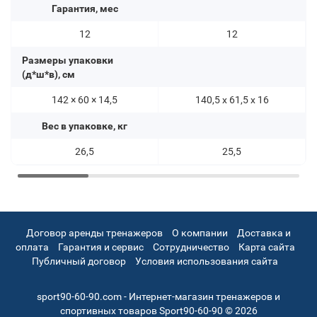
Гарантия, мес
12
12
Размеры упаковки
(д*ш*в), см
142 × 60 × 14,5
140,5 х 61,5 х 16
Вес в упаковке, кг
26,5
25,5
Договор аренды тренажеров
О компании
Доставка и
оплата
Гарантия и сервис
Сотрудничество
Карта сайта
Публичный договор
Условия использования сайта
sport90-60-90.com - Интернет-магазин тренажеров и
спортивных товаров Sport90-60-90 © 2026