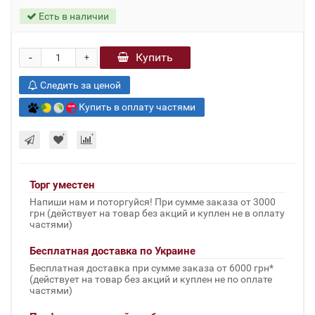
Есть в наличии
-
Купить
+
Следить за ценой
Купить в оплату частями
Торг уместен
Напиши нам и поторгуйся! При сумме заказа от 3000
грн (действует на товар без акций и куплен не в оплату
частями)
Бесплатная доставка по Украине
Бесплатная доставка при сумме заказа от 6000 грн*
(действует на товар без акций и куплен не по оплате
частями)