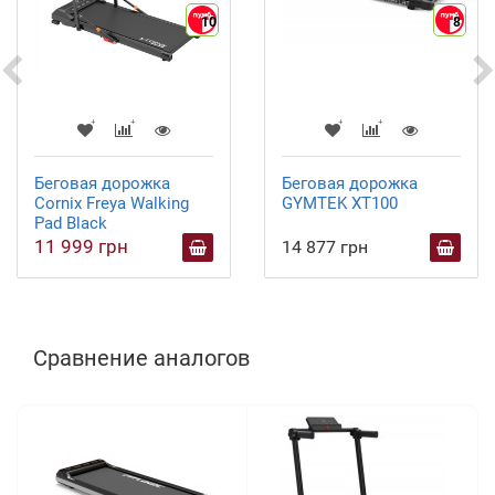
10
8
Беговая дорожка
Беговая дорожка
Cornix Freya Walking
GYMTEK XT100
Pad Black
11 999 грн
14 877 грн
Сравнение аналогов