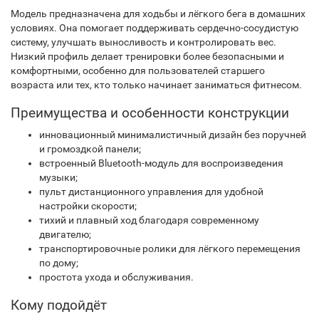
Модель предназначена для ходьбы и лёгкого бега в домашних
условиях. Она помогает поддерживать сердечно-сосудистую
систему, улучшать выносливость и контролировать вес.
Низкий профиль делает тренировки более безопасными и
комфортными, особенно для пользователей старшего
возраста или тех, кто только начинает заниматься фитнесом.
Преимущества и особенности конструкции
инновационный минималистичный дизайн без поручней
и громоздкой панели;
встроенный Bluetooth-модуль для воспроизведения
музыки;
пульт дистанционного управления для удобной
настройки скорости;
тихий и плавный ход благодаря современному
двигателю;
транспортировочные ролики для лёгкого перемещения
по дому;
простота ухода и обслуживания.
Кому подойдёт