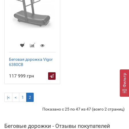
Беговая дорожка Vigor
6380СВ
Фильтр
117 999 грн
|<
<
1
2
Показано с 25 по 47 из 47 (всего 2 страниц)
Беговые дорожки - Отзывы покупателей