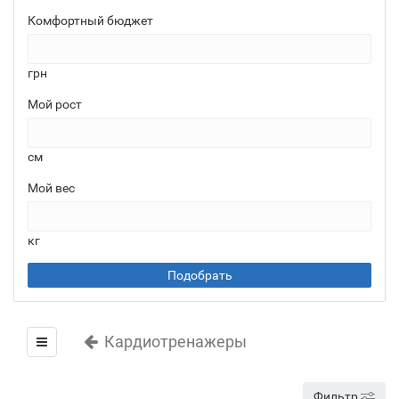
Комфортный бюджет
грн
Мой рост
см
Мой вес
кг
Подобрать
Кардиотренажеры
Фильтр