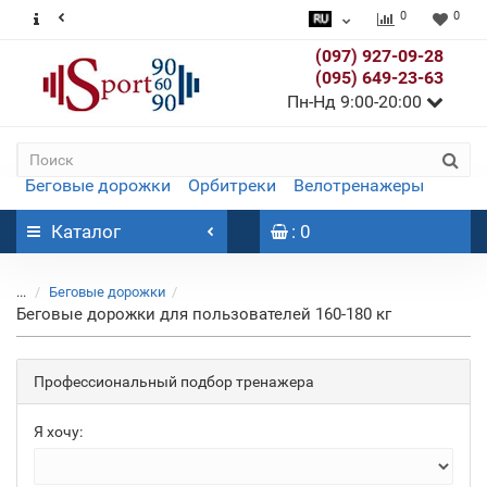
0
0
(097) 927-09-28
(095) 649-23-63
Пн-Нд 9:00-20:00
Беговые дорожки
Орбитреки
Велотренажеры
Каталог
: 0
...
Беговые дорожки
Беговые дорожки для пользователей 160-180 кг
Профессиональный подбор тренажера
Я хочу: