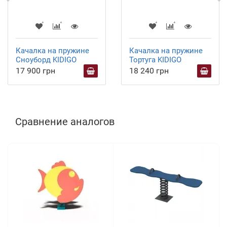
Качалка на пружине
Качалка на пружине
Сноуборд KIDIGO
Тортуга KIDIGO
17 900 грн
18 240 грн
Сравнение аналогов