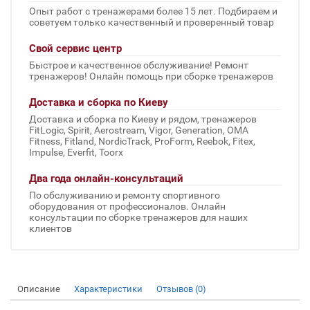
Опыт работ с тренажерами более 15 лет. Подбираем и
советуем только качественный и проверенный товар
Свой сервис центр
Быстрое и качественное обслуживание! Ремонт
тренажеров! Онлайн помощь при сборке тренажеров
Доставка и сборка по Киеву
Доставка и сборка по Киеву и рядом, тренажеров
FitLogic, Spirit, Aerostream, Vigor, Generation, OMA
Fitness, Fitland, NordicTrack, ProForm, Reebok, Fitex,
Impulse, Everfit, Toorx
Два года онлайн-консультаций
По обслуживанию и ремонту спортивного
оборудования от профессионалов. Онлайн
консультации по сборке тренажеров для наших
клиентов
Описание
Характеристики
Отзывов (0)