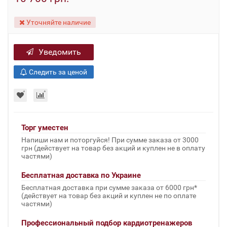
Уточняйте наличие
Уведомить
Следить за ценой
Торг уместен
Напиши нам и поторгуйся! При сумме заказа от 3000
грн (действует на товар без акций и куплен не в оплату
частями)
Бесплатная доставка по Украине
Бесплатная доставка при сумме заказа от 6000 грн*
(действует на товар без акций и куплен не по оплате
частями)
Профессиональный подбор кардиотренажеров