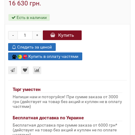
16 630 грн.
Есть в наличии
-
Купить
+
Следить за ценой
Купить в оплату частями
Торг уместен
Напиши нам и поторгуйся! При сумме заказа от 3000
грн (действует на товар без акций и куплен не в оплату
частями)
Бесплатная доставка по Украине
Бесплатная доставка при сумме заказа от 6000 грн*
(действует на товар без акций и куплен не по оплате
частями)