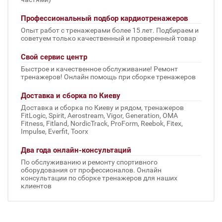
Профессиональный подбор кардиотренажеров
Опыт работ с тренажерами более 15 лет. Подбираем и
советуем только качественный и проверенный товар
Свой сервис центр
Быстрое и качественное обслуживание! Ремонт
тренажеров! Онлайн помощь при сборке тренажеров
Доставка и сборка по Киеву
Доставка и сборка по Киеву и рядом, тренажеров
FitLogic, Spirit, Aerostream, Vigor, Generation, OMA
Fitness, Fitland, NordicTrack, ProForm, Reebok, Fitex,
Impulse, Everfit, Toorx
Два года онлайн-консультаций
По обслуживанию и ремонту спортивного
оборудования от профессионалов. Онлайн
консультации по сборке тренажеров для наших
клиентов