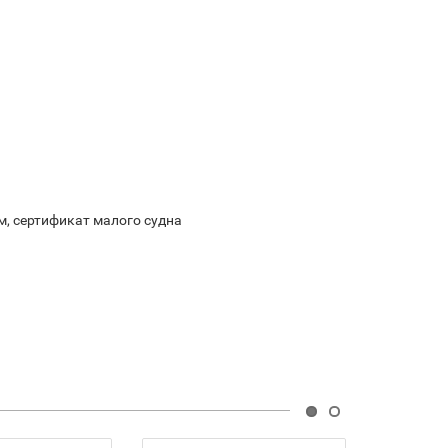
м, сертификат малого судна