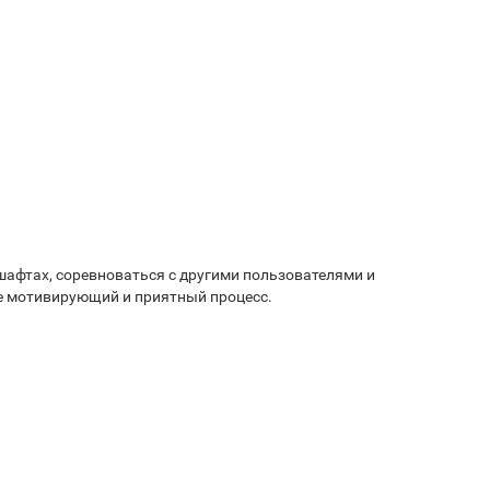
дшафтах, соревноваться с другими пользователями и
ее мотивирующий и приятный процесс.