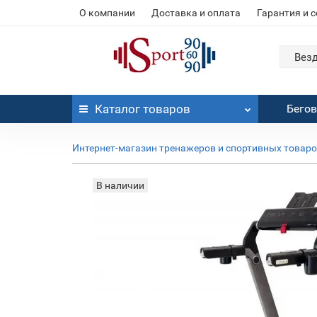
О компании
Доставка и оплата
Гарантия и 
Вез
Каталог
товаров
Бего
Интернет-магазин тренажеров и спортивных товар
В наличии