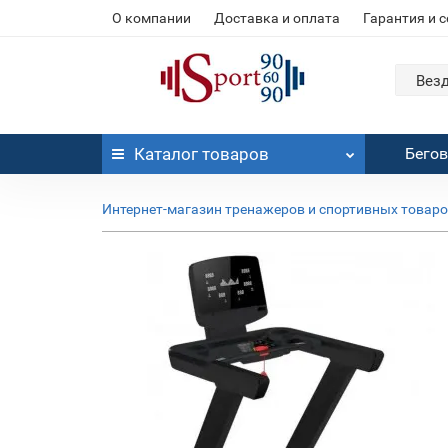
О компании
Доставка и оплата
Гарантия и 
Вез
Каталог
товаров
Бего
Интернет-магазин тренажеров и спортивных товар