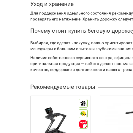
Уход и хранение
Для поддержания идеального состояния рекомендует
проверять его натяжение. Хранить дорожку следует
Почему стоит купить беговую дорожк
Выбирая, где сделать покупку, важно ориентироват
менеджеры с большим опытом и глубокими знаниями
Наличие собственного сервисного центра, официал
оригинальная продукция — всё это делает наш маг
качестве, поддержке и долговечности вашего трена
Рекомендуемые товары
11
11
11