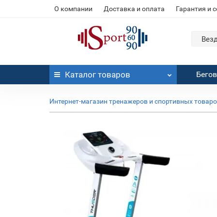
О компании
Доставка и оплата
Гарантия и 
Вез
Каталог
товаров
Бего
Интернет-магазин тренажеров и спортивных товар