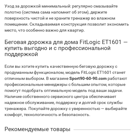
Уход за дорожкой минимальный: регулярно смазывайте
полотно (система сама напомнит об этом), держите
поверхность чистой и не храните тренажер во влажном
помещении. Складываемая конструкция позволит экономить
место, что особенно важно для квартир.
Беговая дорожка для дома FitLogic ET1601 —
купить выгодно и с профессиональной
поддержкой
Если вы хотите купить качественную беговую дорожку с
продуманным функционалом, модель FitLogic ET1601 станет
отличным выбором. В магазине
Sport90-60-90.com
работают
профессиональные менеджеры с большим опытом, которые
помогут подобрать оптимальную модель под ваши задачи.
Наличие собственного сервисного центра обеспечивает
надежное обслуживание, поддержку и долгий срок службы
тренажера. Покупайте дорожку с уверенностью — выбирайте
комфорт, технологичность и безопасность.
Рекомендуемые товары