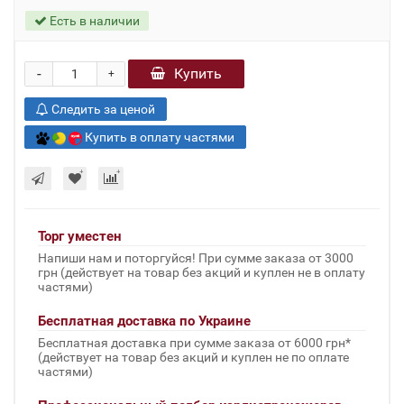
Есть в наличии
-
Купить
+
Следить за ценой
Купить в оплату частями
Торг уместен
Напиши нам и поторгуйся! При сумме заказа от 3000
грн (действует на товар без акций и куплен не в оплату
частями)
Бесплатная доставка по Украине
Бесплатная доставка при сумме заказа от 6000 грн*
(действует на товар без акций и куплен не по оплате
частями)