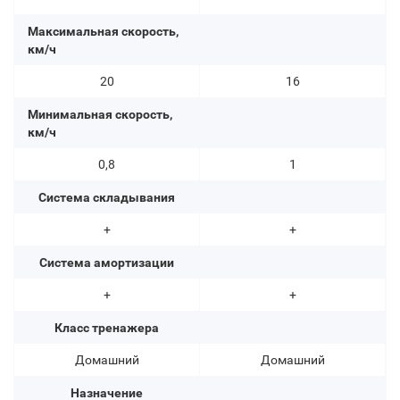
Максимальная скорость,
км/ч
20
16
Минимальная скорость,
км/ч
0,8
1
Система складывания
+
+
Система амортизации
+
+
Класс тренажера
Домашний
Домашний
Назначение