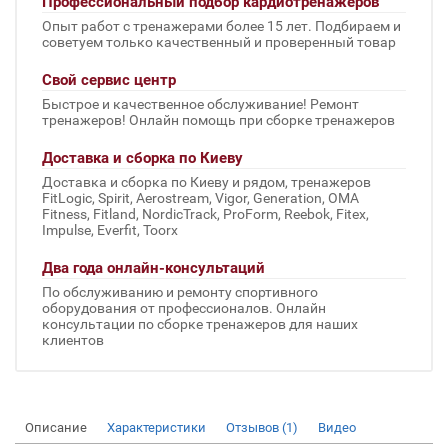
Профессиональный подбор кардиотренажеров
Опыт работ с тренажерами более 15 лет. Подбираем и
советуем только качественный и проверенный товар
Свой сервис центр
Быстрое и качественное обслуживание! Ремонт
тренажеров! Онлайн помощь при сборке тренажеров
Доставка и сборка по Киеву
Доставка и сборка по Киеву и рядом, тренажеров
FitLogic, Spirit, Aerostream, Vigor, Generation, OMA
Fitness, Fitland, NordicTrack, ProForm, Reebok, Fitex,
Impulse, Everfit, Toorx
Два года онлайн-консультаций
По обслуживанию и ремонту спортивного
оборудования от профессионалов. Онлайн
консультации по сборке тренажеров для наших
клиентов
Описание
Характеристики
Отзывов (1)
Видео