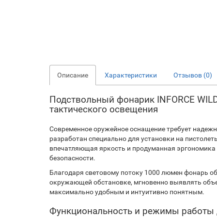
Описание
Характеристики
Отзывов (0)
Подствольный фонарик INFORCE WILD2
тактического освещения
Современное оружейное оснащение требует надеж
разработан специально для установки на пистолет
впечатляющая яркость и продуманная эргономика 
безопасности.
Благодаря световому потоку 1000 люмен фонарь об
окружающей обстановке, мгновенно выявлять объе
максимально удобным и интуитивно понятным.
Функциональность и режимы работы 