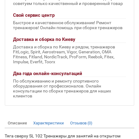
советуем только качественный и проверенный товар
Свой сервис центр
Быстрое и качественное обслуживание! Ремонт
тренажеров! Онлайн помощь при сборке тренажеров
Доставка и сборка по Киеву
Доставка и сборка по Киеву и рядом, тренажеров
FitLogic, Spirit, Aerostream, Vigor, Generation, OMA
Fitness, Fitland, NordicTrack, ProForm, Reebok, Fitex,
Impulse, Everfit, Toorx
Два года онлайн-консультаций
По обслуживанию и ремонту спортивного
оборудования от профессионалов. Онлайн
консультации по сборке тренажеров для наших
клиентов
Описание
Характеристики
Отзывов (0)
Тяга сверху SL 102 Тренажеры для занятий на открытом