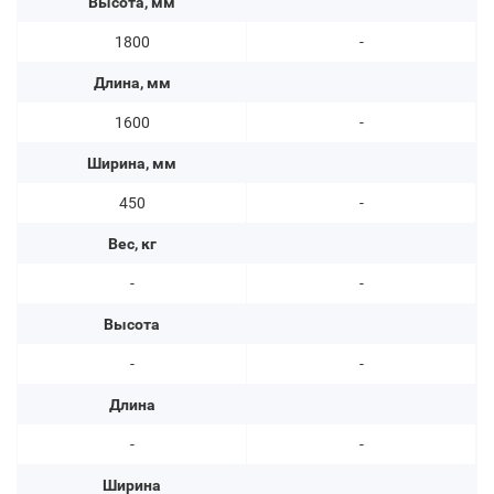
Высота, мм
1800
-
Длина, мм
1600
-
Ширина, мм
450
-
Вес, кг
-
-
Высота
-
-
Длина
-
-
Ширина