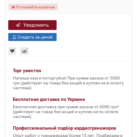
Уточняйте наличие
Уведомить
Следить за ценой
Торг уместен
Напиши нам и поторгуйся! При сумме заказа от 3000
грн (действует на товар без акций и куплен не в оплату
частями)
Бесплатная доставка по Украине
Бесплатная доставка при сумме заказа от 6000 грн*
(действует на товар без акций и куплен не по оплате
частями)
Профессиональный подбор кардиотренажеров
Опыт работ с тренажерами более 15 лет. Подбираем и