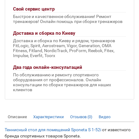
Свой сервис центр
Быстрое и качественное обслуживание! Ремонт
тренажеров! Онлайн помощь при сборке тренажеров
Доставка и сборка по Киеву
Доставка и сборка по Киеву и рядом, тренажеров
FitLogic, Spirit, Aerostream, Vigor, Generation, OMA
Fitness, Fitland, NordicTrack, ProForm, Reebok, Fitex,
Impulse, Everfit, Toorx
Два года онлайн-консультаций
По обслуживанию и ремонту спортивного
оборудования от профессионалов. Онлайн
консультации по сборке тренажеров для наших
клиентов
Описание
Характеристики
Отзывов (0)
Видео
Теннисный стол для помещений Sponeta S 1-52i
от известного
бренда спортивных товаров Sponeta.