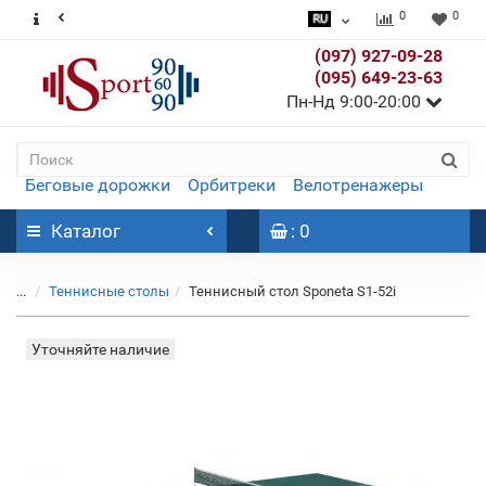
0
0
(097) 927-09-28
(095) 649-23-63
Пн-Нд 9:00-20:00
Беговые дорожки
Орбитреки
Велотренажеры
Каталог
: 0
...
Теннисные столы
Теннисный стол Sponeta S1-52i
Уточняйте наличие