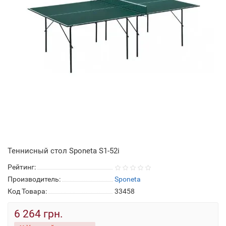
Теннисный стол Sponeta S1-52i
Рейтинг:
Производитель:
Sponeta
Код Товара:
33458
6 264 грн.