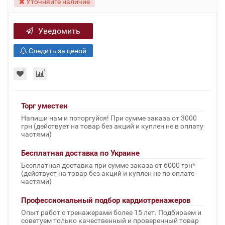
Уточняйте наличие
Уведомить
Следить за ценой
Торг уместен
Напиши нам и поторгуйся! При сумме заказа от 3000
грн (действует на товар без акций и куплен не в оплату
частями)
Бесплатная доставка по Украине
Бесплатная доставка при сумме заказа от 6000 грн*
(действует на товар без акций и куплен не по оплате
частями)
Профессиональный подбор кардиотренажеров
Опыт работ с тренажерами более 15 лет. Подбираем и
советуем только качественный и проверенный товар