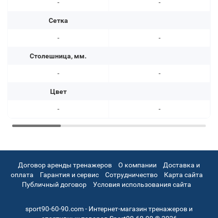
-
-
Сетка
-
-
Столешница, мм.
-
-
Цвет
-
-
Договор аренды тренажеров
О компании
Доставка и
оплата
Гарантия и сервис
Сотрудничество
Карта сайта
Публичный договор
Условия использования сайта
sport90-60-90.com - Интернет-магазин тренажеров и