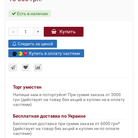
Есть в наличии
-
Купить
+
Следить за ценой
Купить в оплату частями
Торг уместен
Напиши нам и поторгуйся! При сумме заказа от 3000
грн (действует на товар без акций и куплен не в оплату
частями)
Бесплатная доставка по Украине
Бесплатная доставка при сумме заказа от 6000 грн*
(действует на товар без акций и куплен не по оплате
частями)