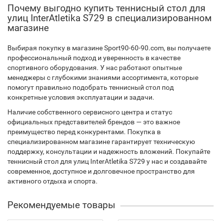
Почему выгодно купить теннисный стол для
улиц InterAtletika S729 в специализированном
магазине
Выбирая покупку в магазине Sport90-60-90.com, вы получаете
профессиональный подход и уверенность в качестве
спортивного оборудования. У нас работают опытные
менеджеры с глубокими знаниями ассортимента, которые
помогут правильно подобрать теннисный стол под
конкретные условия эксплуатации и задачи.
Наличие собственного сервисного центра и статус
официальных представителей брендов — это важное
преимущество перед конкурентами. Покупка в
специализированном магазине гарантирует техническую
поддержку, консультации и надежность вложений. Покупайте
теннисный стол для улиц InterAtletika S729 у нас и создавайте
современное, доступное и долговечное пространство для
активного отдыха и спорта.
Рекомендуемые товары