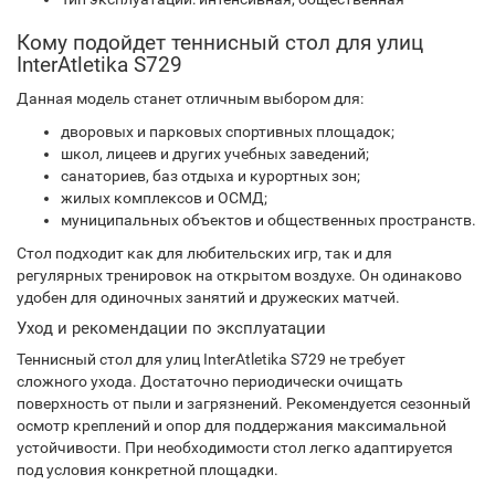
Кому подойдет теннисный стол для улиц
InterAtletika S729
Данная модель станет отличным выбором для:
дворовых и парковых спортивных площадок;
школ, лицеев и других учебных заведений;
санаториев, баз отдыха и курортных зон;
жилых комплексов и ОСМД;
муниципальных объектов и общественных пространств.
Стол подходит как для любительских игр, так и для
регулярных тренировок на открытом воздухе. Он одинаково
удобен для одиночных занятий и дружеских матчей.
Уход и рекомендации по эксплуатации
Теннисный стол для улиц InterAtletika S729 не требует
сложного ухода. Достаточно периодически очищать
поверхность от пыли и загрязнений. Рекомендуется сезонный
осмотр креплений и опор для поддержания максимальной
устойчивости. При необходимости стол легко адаптируется
под условия конкретной площадки.