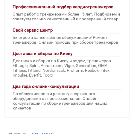
Профессиональный подбор кардиотренажеров
Опыт работ с тренажерами более 15 лет. Подбираем и
советуем только качественный и проверенный товар
Свой сервис центр
Быстрое и качественное обслуживание! Ремонт
тренажеров! Онлайн помощь при сборке тренажеров
Доставка и сборка по Киеву
Доставка и сборка по Киеву и рядом, тренажеров
FitLogic, Spirit, Aerostream, Vigor, Generation, OMA
Fitness, Fitland, NordicTrack, ProForm, Reebok, Fitex,
Impulse, Everfit, Toorx
Два года онлайн-консультаций
По обслуживанию и ремонту спортивного
оборудования от профессионалов. Онлайн
консультации по сборке тренажеров для наших
клиентов