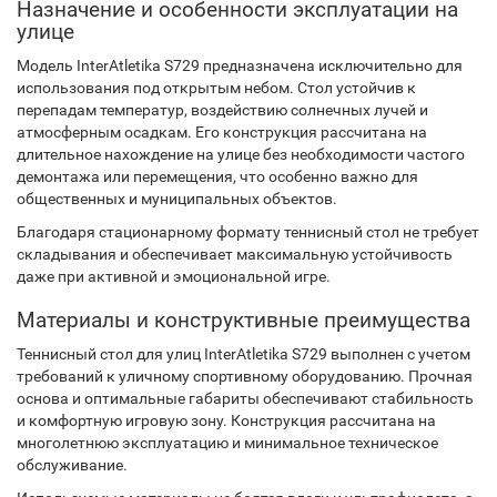
Назначение и особенности эксплуатации на
улице
Модель InterAtletika S729 предназначена исключительно для
использования под открытым небом. Стол устойчив к
перепадам температур, воздействию солнечных лучей и
атмосферным осадкам. Его конструкция рассчитана на
длительное нахождение на улице без необходимости частого
демонтажа или перемещения, что особенно важно для
общественных и муниципальных объектов.
Благодаря стационарному формату теннисный стол не требует
складывания и обеспечивает максимальную устойчивость
даже при активной и эмоциональной игре.
Материалы и конструктивные преимущества
Теннисный стол для улиц InterAtletika S729 выполнен с учетом
требований к уличному спортивному оборудованию. Прочная
основа и оптимальные габариты обеспечивают стабильность
и комфортную игровую зону. Конструкция рассчитана на
многолетнюю эксплуатацию и минимальное техническое
обслуживание.