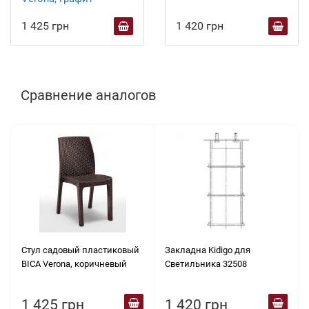
1 425 грн
1 420 грн
Сравнение аналогов
Стул садовый пластиковый
Закладна Kidigo для
BICA Verona, коричневый
Светильника 32508
1 425 грн
1 420 грн