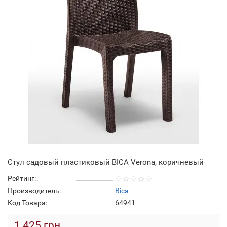
Стул садовый пластиковый BICA Verona, коричневый
Рейтинг:
Производитель:
Bica
Код Товара:
64941
1 425 грн.