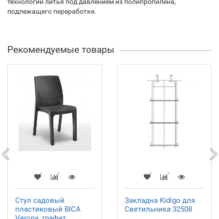
технологии литья под давлением из полипропилена,
подлежащего переработке.
Рекомендуемые товары
Стул садовый
Закладна Kidigo для
пластиковый BICA
Светильника 32508
Verona, графит