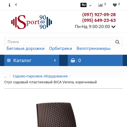
0
0
(097) 927-09-28
(095) 649-23-63
Пн-Нд 9:00-20:00
Беговые дорожки
Орбитреки
Велотренажеры
Каталог
: 0
...
Садово-парковое оборудование
Стул садовый пластиковый BICA Verona, коричневый