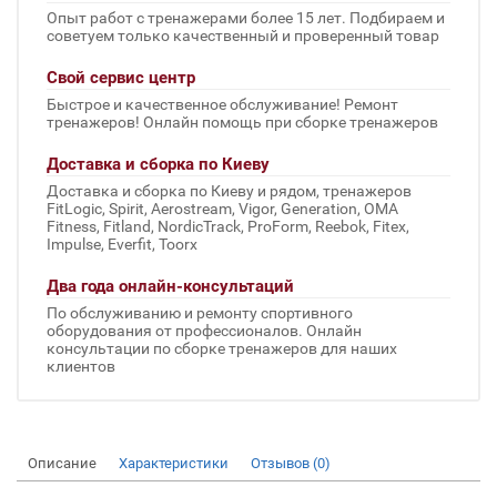
Опыт работ с тренажерами более 15 лет. Подбираем и
советуем только качественный и проверенный товар
Свой сервис центр
Быстрое и качественное обслуживание! Ремонт
тренажеров! Онлайн помощь при сборке тренажеров
Доставка и сборка по Киеву
Доставка и сборка по Киеву и рядом, тренажеров
FitLogic, Spirit, Aerostream, Vigor, Generation, OMA
Fitness, Fitland, NordicTrack, ProForm, Reebok, Fitex,
Impulse, Everfit, Toorx
Два года онлайн-консультаций
По обслуживанию и ремонту спортивного
оборудования от профессионалов. Онлайн
консультации по сборке тренажеров для наших
клиентов
Описание
Характеристики
Отзывов (0)