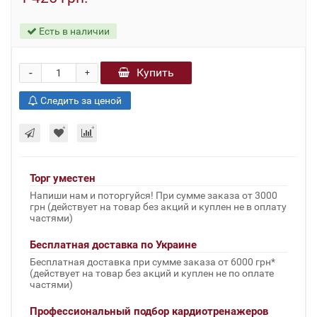
Есть в наличии
-
Купить
+
Следить за ценой
Торг уместен
Напиши нам и поторгуйся! При сумме заказа от 3000
грн (действует на товар без акций и куплен не в оплату
частями)
Бесплатная доставка по Украине
Бесплатная доставка при сумме заказа от 6000 грн*
(действует на товар без акций и куплен не по оплате
частями)
Профессиональный подбор кардиотренажеров