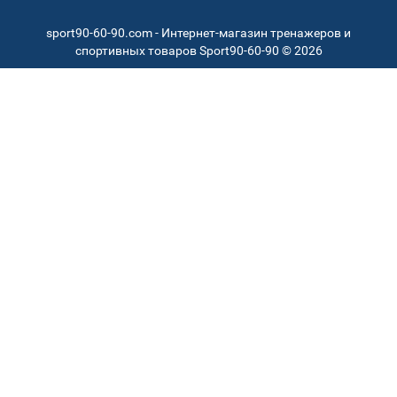
sport90-60-90.com - Интернет-магазин тренажеров и
спортивных товаров Sport90-60-90 © 2026