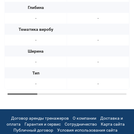
Глибина
-
-
Тематика виробу
-
-
Ширина
-
-
Тип
-
-
Договор аренды тренажеров
О компании
Доставка и
оплата
Гарантия и сервис
Сотрудничество
Карта сайта
Публичный договор
Условия использования сайта